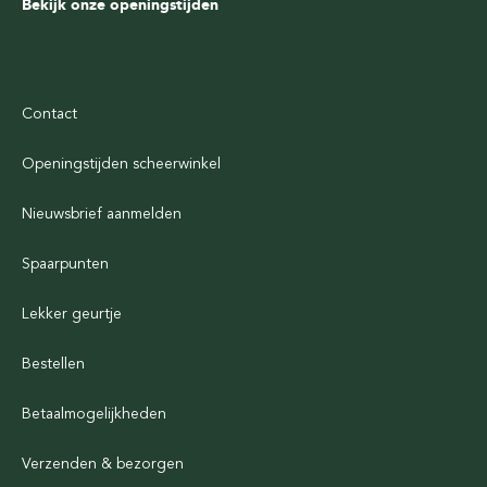
Bekijk onze openingstijden
Contact
Openingstijden scheerwinkel
Nieuwsbrief aanmelden
Spaarpunten
Lekker geurtje
Bestellen
Betaalmogelijkheden
Verzenden & bezorgen