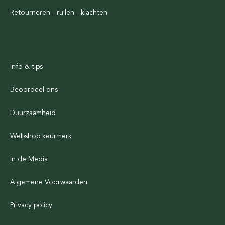
Retourneren - ruilen - klachten
Info & tips
Beoordeel ons
Duurzaamheid
Webshop keurmerk
In de Media
Algemene Voorwaarden
Privacy policy