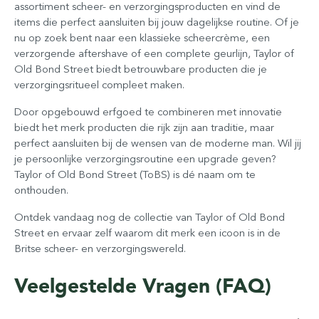
assortiment scheer- en verzorgingsproducten en vind de
items die perfect aansluiten bij jouw dagelijkse routine. Of je
nu op zoek bent naar een klassieke scheercrème, een
verzorgende aftershave of een complete geurlijn, Taylor of
Old Bond Street biedt betrouwbare producten die je
verzorgingsritueel compleet maken.
Door opgebouwd erfgoed te combineren met innovatie
biedt het merk producten die rijk zijn aan traditie, maar
perfect aansluiten bij de wensen van de moderne man. Wil jij
je persoonlijke verzorgingsroutine een upgrade geven?
Taylor of Old Bond Street (ToBS) is dé naam om te
onthouden.
Ontdek vandaag nog de collectie van Taylor of Old Bond
Street en ervaar zelf waarom dit merk een icoon is in de
Britse scheer- en verzorgingswereld.
Veelgestelde Vragen (FAQ)