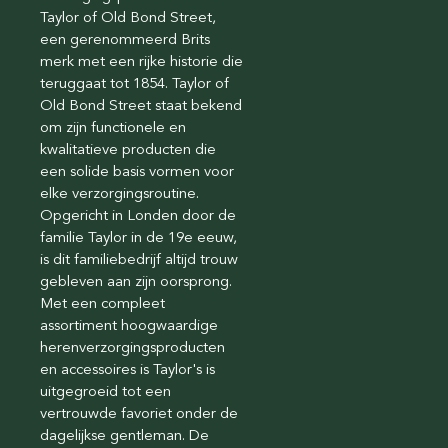
Taylor of Old Bond Street,
een gerenommeerd Brits
merk met een rijke historie die
teruggaat tot 1854. Taylor of
Old Bond Street staat bekend
om zijn functionele en
kwalitatieve producten die
een solide basis vormen voor
elke verzorgingsroutine.
Opgericht in Londen door de
familie Taylor in de 19e eeuw,
is dit familiebedrijf altijd trouw
gebleven aan zijn oorsprong.
Met een compleet
assortiment hoogwaardige
herenverzorgingsproducten
en accessoires is Taylor's is
uitgegroeid tot een
vertrouwde favoriet onder de
dagelijkse gentleman. De