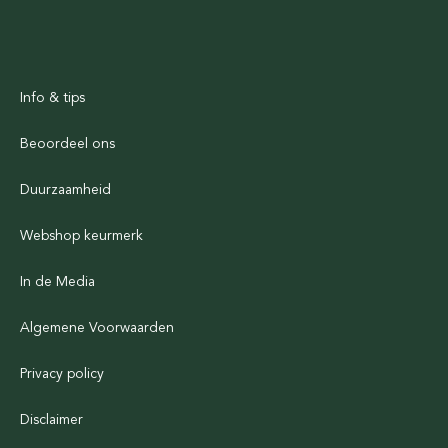
Info & tips
Beoordeel ons
Duurzaamheid
Webshop keurmerk
In de Media
Algemene Voorwaarden
Privacy policy
Disclaimer