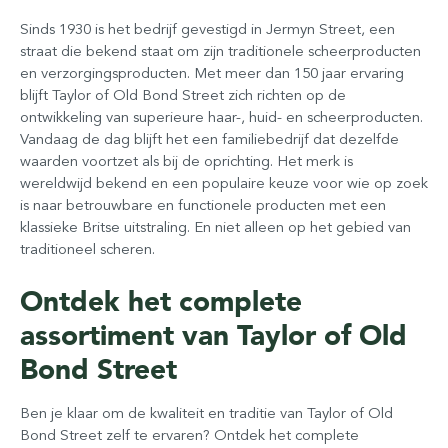
Sinds 1930 is het bedrijf gevestigd in Jermyn Street, een
straat die bekend staat om zijn traditionele scheerproducten
en verzorgingsproducten. Met meer dan 150 jaar ervaring
blijft Taylor of Old Bond Street zich richten op de
ontwikkeling van superieure haar-, huid- en scheerproducten.
Vandaag de dag blijft het een familiebedrijf dat dezelfde
waarden voortzet als bij de oprichting. Het merk is
wereldwijd bekend en een populaire keuze voor wie op zoek
is naar betrouwbare en functionele producten met een
klassieke Britse uitstraling. En niet alleen op het gebied van
traditioneel scheren.
Ontdek het complete
assortiment van Taylor of Old
Bond Street
Ben je klaar om de kwaliteit en traditie van Taylor of Old
Bond Street zelf te ervaren? Ontdek het complete