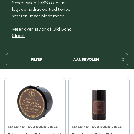
Scheersalon ToBS collectie
legt de nadruk op traditioneel
scheren, maar biedt meer...
Meer over Taylor of Old Bond
Street
FILTER
TAYLOR OF OLD BOND STREET
TAYLOR OF OLD BOND STREET