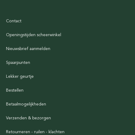
Contact
Openingstijden scheerwinkel
Nieuwsbrief aanmelden
Spaarpunten
Lekker geurtje
Bestellen
Betaalmogelijkheden
Verzenden & bezorgen
Retourneren - ruilen - klachten