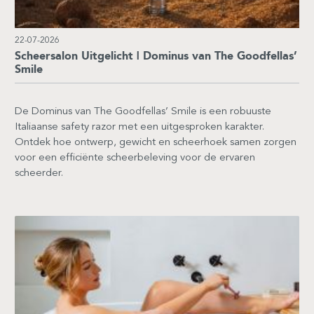
22-07-2026
Scheersalon Uitgelicht | Dominus van The Goodfellas’
Smile
De Dominus van The Goodfellas’ Smile is een robuuste
Italiaanse safety razor met een uitgesproken karakter.
Ontdek hoe ontwerp, gewicht en scheerhoek samen zorgen
voor een efficiënte scheerbeleving voor de ervaren
scheerder.