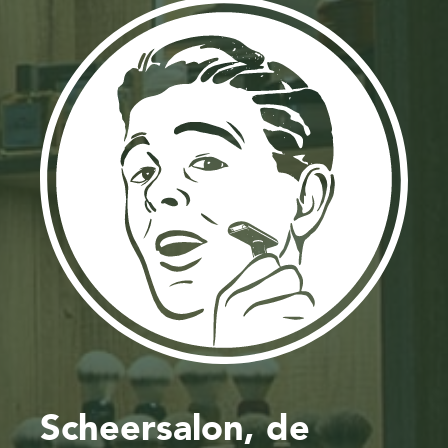
Scheersalon, de