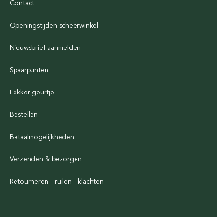
Contact
Openingstijden scheerwinkel
Nieuwsbrief aanmelden
Spaarpunten
Lekker geurtje
Bestellen
Betaalmogelijkheden
Verzenden & bezorgen
Retourneren - ruilen - klachten