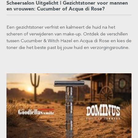
Scheersalon Uitgelicht | Gezichtstoner voor mannen
en vrouwen: Cucumber of Acqua di Rose?
Een gezichtstoner verfrist en kalmeert de huid na het
scheren of verwijderen van make-up. Ontdek de verschillen
tussen Cucumber & Witch Hazel en Acqua di Rose en kies de
toner die het beste past bij jouw huid en verzorgingsroutine.