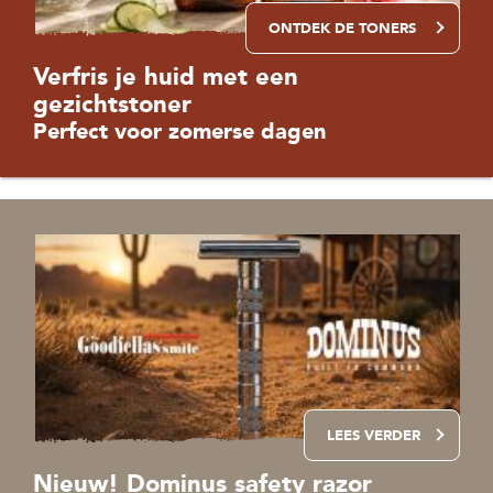
ONTDEK DE TONERS
Verfris je huid met een
gezichtstoner
Perfect voor zomerse dagen
LEES VERDER
Nieuw! Dominus safety razor