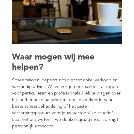
Waar mogen wij mee
helpen?
Scheersalon.nl beperkt zich niet tot enkel verkoop en
vakkundig advies. Wij verzorgen ook scheertrainingen
voor particulieren en professionals. Heb je vragen over
het authentieke natscheren, ben je zoekende naar
beste scheerbehandeling of het juiste
verzorgingsproduct voor jouw persoonlijke situatie?
Laat het ons weten – we denken graag mee. Je krijgt
persoonlijk antwoord.