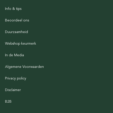
Info & tips
Beoordeel ons
Duurzaamheid
Webshop keurmerk
In de Media
Algemene Voorwaarden
Privacy policy
Disclaimer
B2B