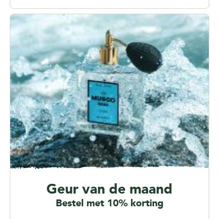
Geur van de maand
Bestel met 10% korting