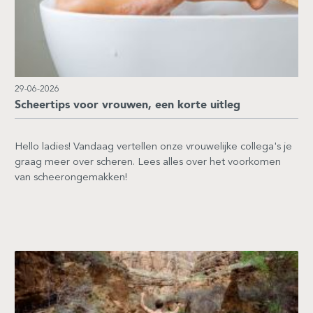
29-06-2026
Scheertips voor vrouwen, een korte uitleg
Hello ladies! Vandaag vertellen onze vrouwelijke collega's je
graag meer over scheren. Lees alles over het voorkomen
van scheerongemakken!