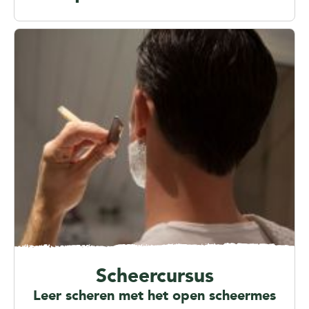
Scheercursus
Leer scheren met het open scheermes