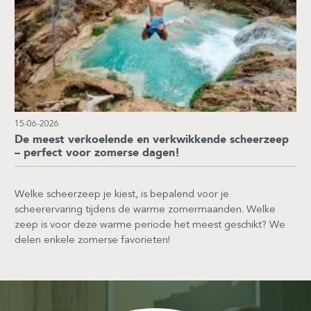
15-06-2026
De meest verkoelende en verkwikkende scheerzeep
– perfect voor zomerse dagen!
Welke scheerzeep je kiest, is bepalend voor je
scheerervaring tijdens de warme zomermaanden. Welke
zeep is voor deze warme periode het meest geschikt? We
delen enkele zomerse favorieten!