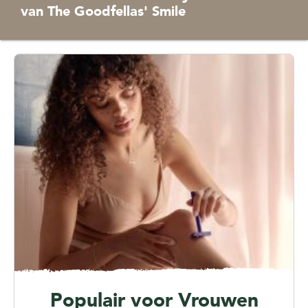
van The Goodfellas' Smile
Populair voor Vrouwen