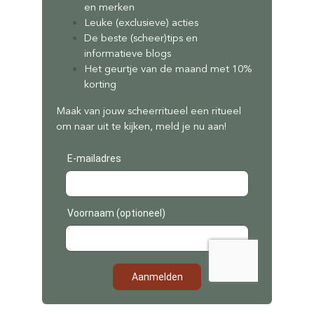
en merken
Leuke (exclusieve) acties
De beste (scheer)tips en
informatieve blogs
Het geurtje van de maand met 10%
korting
Maak van jouw scheerritueel een ritueel
om naar uit te kijken, meld je nu aan!