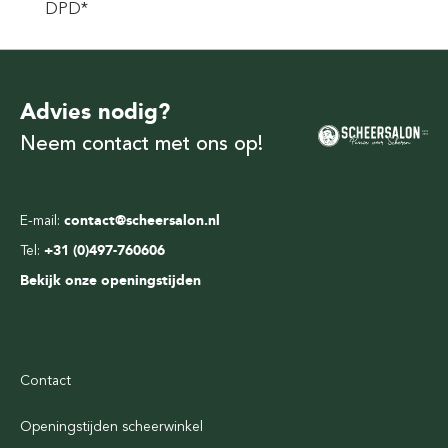
DPD*
Advies nodig?
Neem contact met ons op!
E-mail:
contact@scheersalon.nl
Tel:
+31 (0)497-760606
Bekijk onze openingstijden
Contact
Openingstijden scheerwinkel