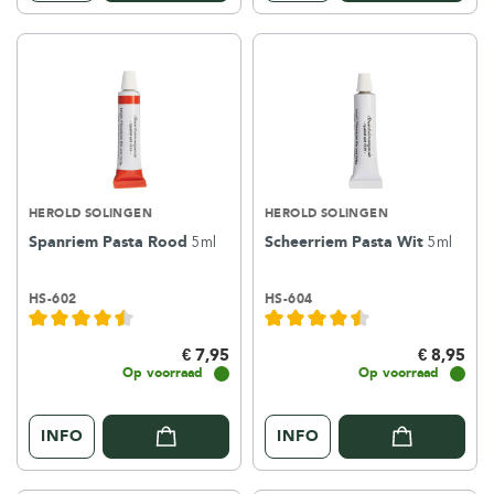
HEROLD SOLINGEN
HEROLD SOLINGEN
Spanriem Pasta Rood
5ml
Scheerriem Pasta Wit
5ml
HS-602
HS-604
€ 7,95
€ 8,95
Op voorraad
Op voorraad
INFO
INFO