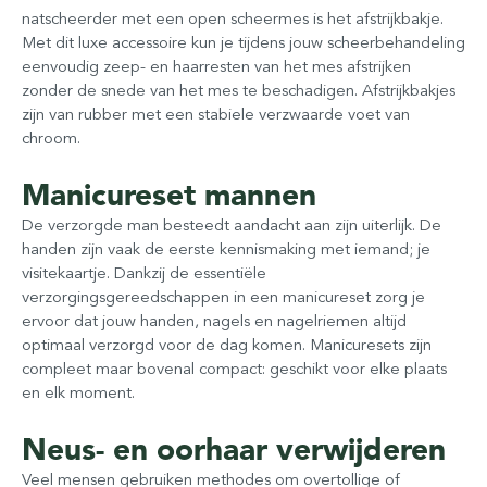
natscheerder met een open scheermes is het afstrijkbakje.
Met dit luxe accessoire kun je tijdens jouw scheerbehandeling
eenvoudig zeep- en haarresten van het mes afstrijken
zonder de snede van het mes te beschadigen. Afstrijkbakjes
zijn van rubber met een stabiele verzwaarde voet van
chroom.
Manicureset mannen
De verzorgde man besteedt aandacht aan zijn uiterlijk. De
handen zijn vaak de eerste kennismaking met iemand; je
visitekaartje. Dankzij de essentiële
verzorgingsgereedschappen in een manicureset zorg je
ervoor dat jouw handen, nagels en nagelriemen altijd
optimaal verzorgd voor de dag komen. Manicuresets zijn
compleet maar bovenal compact: geschikt voor elke plaats
en elk moment.
Neus- en oorhaar verwijderen
Veel mensen gebruiken methodes om overtollige of