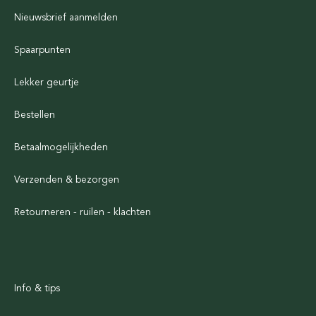
Nieuwsbrief aanmelden
Spaarpunten
Lekker geurtje
Bestellen
Betaalmogelijkheden
Verzenden & bezorgen
Retourneren - ruilen - klachten
Info & tips