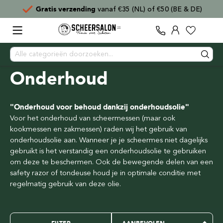
Voor
15:00
besteld,
direct verzonden
Onderhoud
"Onderhoud voor behoud dankzij onderhoudsolie"
Voor het onderhoud van scheermessen (maar ook
kookmessen en zakmessen) raden wij het gebruik van
onderhoudsolie aan. Wanneer je je scheermes niet dagelijks
gebruikt is het verstandig een onderhoudsolie te gebruiken
om deze te beschermen. Ook de bewegende delen van een
safety razor of tondeuse houd je in optimale conditie met
regelmatig gebruik van deze olie.