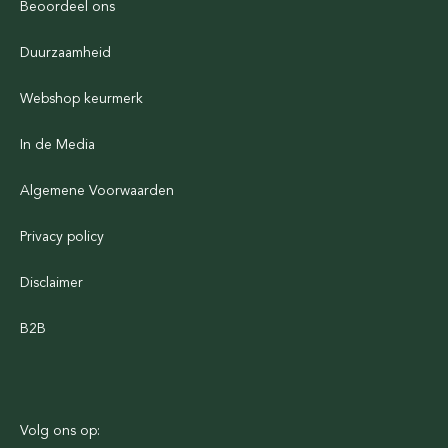
Beoordeel ons
Duurzaamheid
Webshop keurmerk
In de Media
Algemene Voorwaarden
Privacy policy
Disclaimer
B2B
Volg ons op: