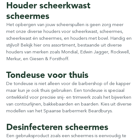
Houder scheerkwast
scheermes
Het opbergen van jouw scheerspullen is geen zorg meer
met onze diverse houders voor scheerkwast, scheermes,
scheerkwast én scheermes, en houders met bowl. Handig en
stijlvol! Bekijk hier ons assortiment, bestaande uit diverse
houders van merken zoals Mondial, Edwin Jagger, Rockwell,
Merkur, en Giesen & Forsthoff.
Tondeuse voor thuis
De tondeuse is niet alleen voor de barbershop of de kapper
maar kun je ook thuis gebruiken. Een tondeuse is speciaal
ontwikkeld voor precisie snij- en trimwerk zoals het bijwerken
van contourlijnen, bakkebaarden en baarden. Kies uit diverse
modellen van het Spaanse barbermerk Beardburys.
Desinfecteren scheermes
Een gebruiksproduct zoals een scheermes is eenvoudig te