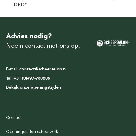
DPD*
Advies nodig?
Neem contact met ons op!
E-mail:
contact@scheersalon.nl
Tel:
+31 (0)497-760606
Bekijk onze openingstijden
Contact
Openingstijden scheerwinkel