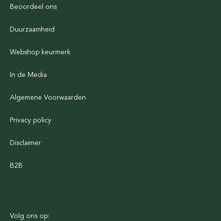
Beoordeel ons
Duurzaamheid
Webshop keurmerk
In de Media
Algemene Voorwaarden
Privacy policy
Disclaimer
B2B
Volg ons op: