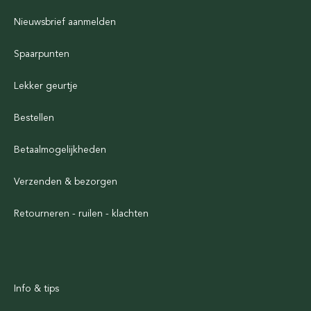
Nieuwsbrief aanmelden
Spaarpunten
Lekker geurtje
Bestellen
Betaalmogelijkheden
Verzenden & bezorgen
Retourneren - ruilen - klachten
Info & tips