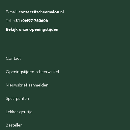
E-mail:
contact@scheersalon.nl
Tel:
+31 (0)497-760606
Bekijk onze openingstijden
Contact
Openingstijden scheerwinkel
Nieuwsbrief aanmelden
Spaarpunten
Lekker geurtje
Bestellen