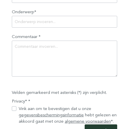
Onderwerp*
Commentaar *
Velden gemarkeerd met asterisks (*) zijn verplicht.
Privacy* *
Vink aan om te bevestigen dat u onze
gegevensbeschermingsinformatie
hebt gelezen en
akkoord gaat met onze
algemene voorwaarden
*.