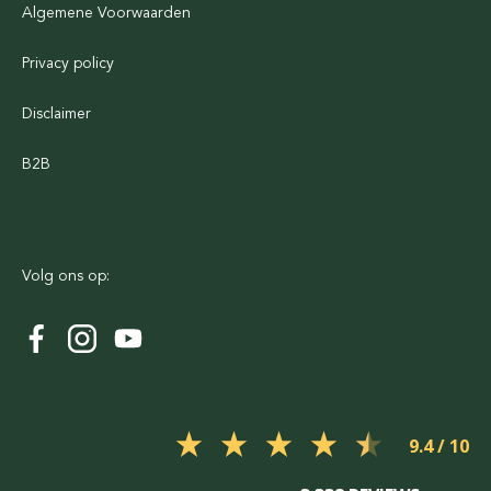
Algemene Voorwaarden
Privacy policy
Disclaimer
B2B
Volg ons op:
9.4