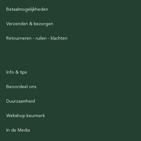
Betaalmogelijkheden
Verzenden & bezorgen
Retourneren - ruilen - klachten
Info & tips
Beoordeel ons
Duurzaamheid
Webshop keurmerk
In de Media