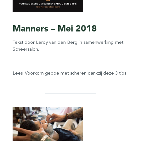
Manners – Mei 2018
Tekst door Leroy van den Berg in samenwerking met
Scheersalon.
Lees: Voorkom gedoe met scheren dankzij deze 3 tips