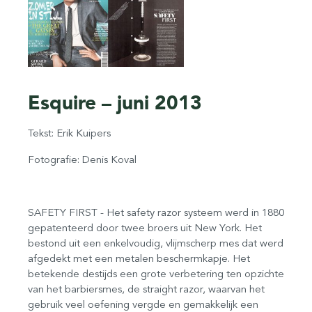
Esquire – juni 2013
Tekst: Erik Kuipers
Fotografie: Denis Koval
SAFETY FIRST - Het safety razor systeem werd in 1880
gepatenteerd door twee broers uit New York. Het
bestond uit een enkelvoudig, vlijmscherp mes dat werd
afgedekt met een metalen beschermkapje. Het
betekende destijds een grote verbetering ten opzichte
van het barbiersmes, de straight razor, waarvan het
gebruik veel oefening vergde en gemakkelijk een