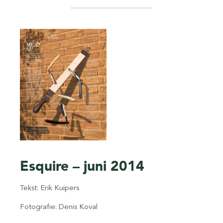
Esquire – juni 2014
Tekst: Erik Kuipers
Fotografie: Denis Koval