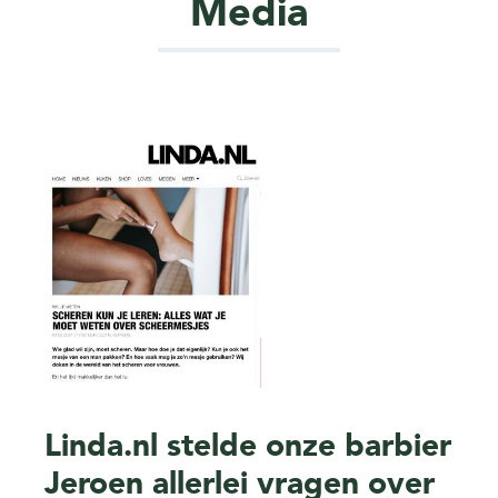
Media
Linda.nl stelde onze barbier
Jeroen allerlei vragen over