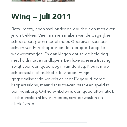
Winq – juli 2011
Ratsj, roetsj, even snel onder de douche een mes over
je kin trekken. Veel mannen maken van de dagelijkse
scheerbeurt geen ritueel meer. Gebruiken spuitbus
schuim van Euroshopper en de aller goedkoopste
wegwerpmesjes. En dan klagen dat ze de hele dag
met huidirritatie rondlopen. Een luxe scheeruitrusting
zorgt voor een goed begin van de dag. Nou is mooi
scheerspul niet makkelijk te vinden. Er zijn
gespecialiseerde winkels en redelijk geoutilleerde
kapperssalons, maar dat is zoeken naar een speld in
een hooiberg. Online winkelen is een goed alternatief.
– scheersalon.nl levert mesjes, scheerkwasten en
allerlei zeep