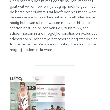
Goed scheren begint met goede spullen, maar het
gaat wat ver om op je vrije dag op zoek te gaan naar
de beste scheerkwast. Dat hoeft ook niet meer, want
de nieuwe webshop scheersalon.nl heeft alles wat je
nodig hebt: van scheerkwasten met verschillende
soorten haar (en prijzen van €29,95 tot €399) tot
scheermessen in alle mogelijke variaties en exclusieve
scheerzepen. Beheers je het scheren nog steeds niet
tot de perfectie? Zelfs een workshop behoort tot de
mogelijkheden, echt waar.