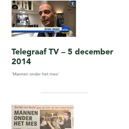
Telegraaf TV – 5 december
2014
'Mannen onder het mes'