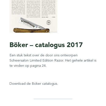
Böker – catalogus 2017
Een stuk tekst over de door ons ontworpen
Scheersalon Limited Edition Razor. Het gehele artikel is
te vinden op pagina 24.
Download de Böker catalogus.