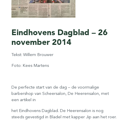
Eindhovens Dagblad – 26
november 2014
Tekst: Willem Brouwer
Foto: Kees Martens
De perfecte start van de dag – de voormalige
barbershop van Scheersalon, De Heerensalon, met
een artikel in
het Eindhovens Dagblad. De Heerensalon is nog
steeds gevestigd in Bladel met kapper Jip aan het roer.