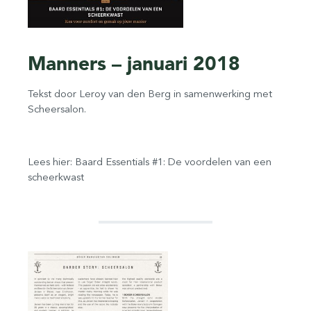
Manners – januari 2018
Tekst door Leroy van den Berg in samenwerking met
Scheersalon.
Lees hier: Baard Essentials #1: De voordelen van een
scheerkwast