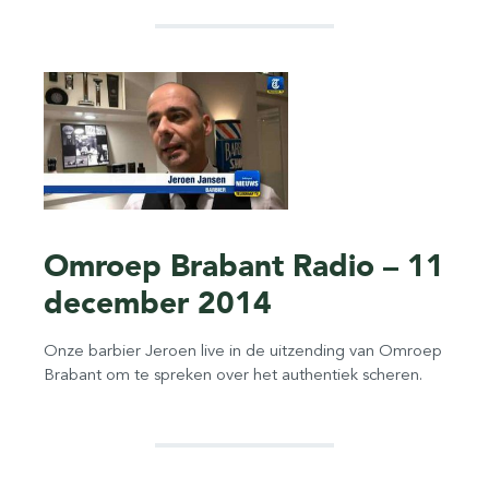
Omroep Brabant Radio – 11
december 2014
Onze barbier Jeroen live in de uitzending van Omroep
Brabant om te spreken over het authentiek scheren.