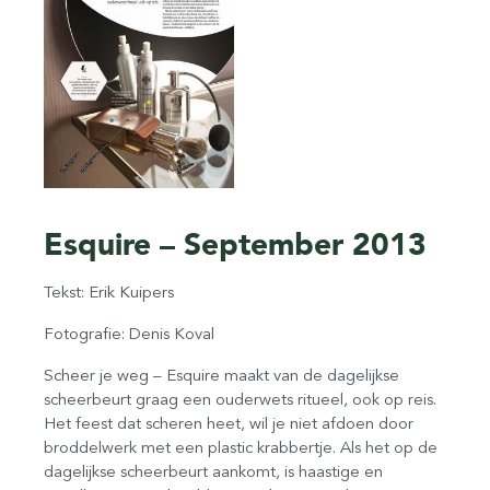
Esquire – September 2013
Tekst: Erik Kuipers
Fotografie: Denis Koval
Scheer je weg – Esquire maakt van de dagelijkse
scheerbeurt graag een ouderwets ritueel, ook op reis.
Het feest dat scheren heet, wil je niet afdoen door
broddelwerk met een plastic krabbertje. Als het op de
dagelijkse scheerbeurt aankomt, is haastige en