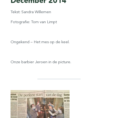
December 2014
Tekst: Sandra Willemen
Fotografie: Tom van Limpt
Ongekend – Het mes op de keel.
Onze barbier Jeroen in de picture.