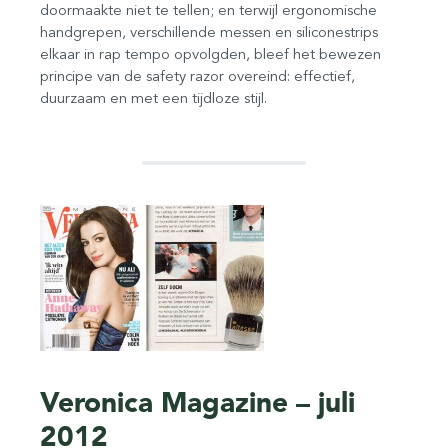
doormaakte niet te tellen; en terwijl ergonomische
handgrepen, verschillende messen en siliconestrips
elkaar in rap tempo opvolgden, bleef het bewezen
principe van de safety razor overeind: effectief,
duurzaam en met een tijdloze stijl.
Veronica Magazine – juli
2012