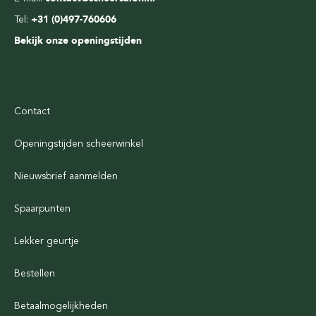
Tel:
+31 (0)497-760606
Bekijk onze openingstijden
Contact
Openingstijden scheerwinkel
Nieuwsbrief aanmelden
Spaarpunten
Lekker geurtje
Bestellen
Betaalmogelijkheden