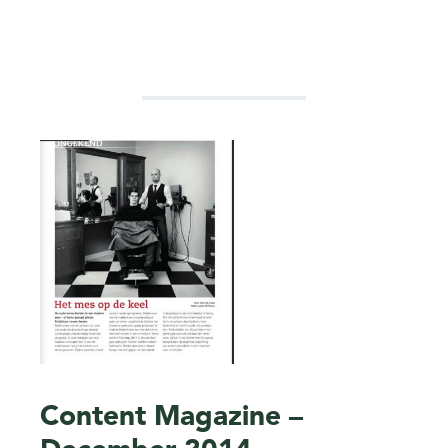
Content Magazine –