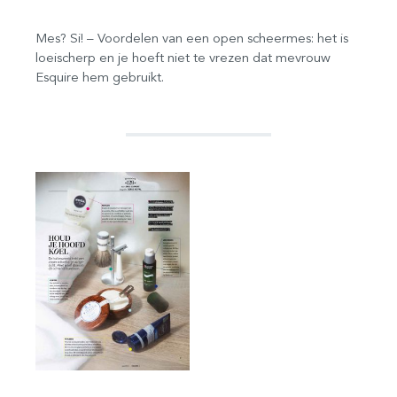
Mes? Si! – Voordelen van een open scheermes: het is
loeischerp en je hoeft niet te vrezen dat mevrouw
Esquire hem gebruikt.