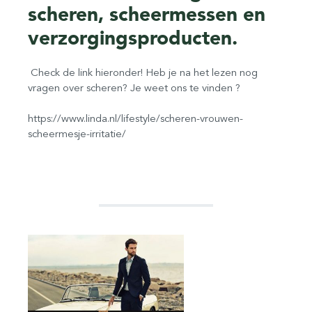
scheren, scheermessen en
verzorgingsproducten.
Check de link hieronder! Heb je na het lezen nog
vragen over scheren? Je weet ons te vinden ?
https://www.linda.nl/lifestyle/scheren-vrouwen-
scheermesje-irritatie/