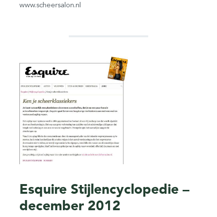
www.scheersalon.nl
Esquire Stijlencyclopedie –
december 2012