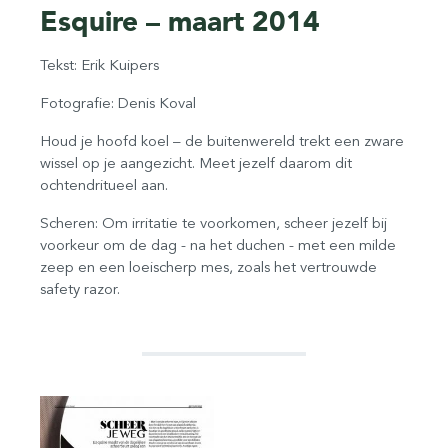
Esquire – maart 2014
Tekst: Erik Kuipers
Fotografie: Denis Koval
Houd je hoofd koel – de buitenwereld trekt een zware
wissel op je aangezicht. Meet jezelf daarom dit
ochtendritueel aan.
Scheren: Om irritatie te voorkomen, scheer jezelf bij
voorkeur om de dag - na het duchen - met een milde
zeep en een loeischerp mes, zoals het vertrouwde
safety razor.