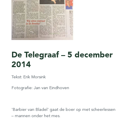
De Telegraaf – 5 december
2014
Tekst: Erik Morsink
Fotografie: Jan van Eindhoven
'Barbier van Bladel' gaat de boer op met scheerlessen
– mannen onder het mes.