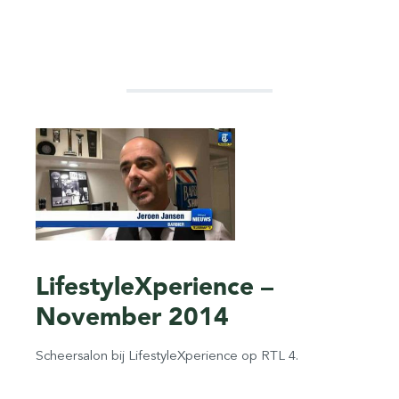
LifestyleXperience –
November 2014
Scheersalon bij LifestyleXperience op RTL 4.