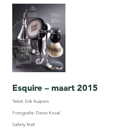
Esquire – maart 2015
Tekst: Erik Kuipers
Fotografie: Denis Koval
Safety first!