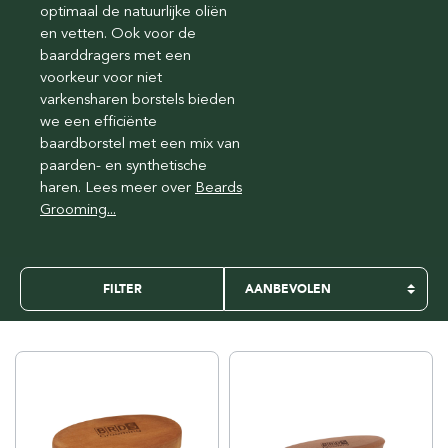
optimaal de natuurlijke oliën
en vetten. Ook voor de
baarddragers met een
voorkeur voor niet
varkensharen borstels bieden
we een efficiënte
baardborstel met een mix van
paarden- en synthetische
haren. Lees meer over
Beards
Grooming...
FILTER