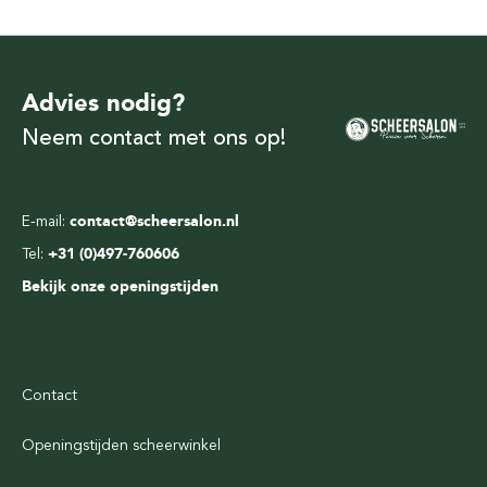
Advies nodig?
Neem contact met ons op!
E-mail:
contact@scheersalon.nl
Tel:
+31 (0)497-760606
Bekijk onze openingstijden
Contact
Openingstijden scheerwinkel