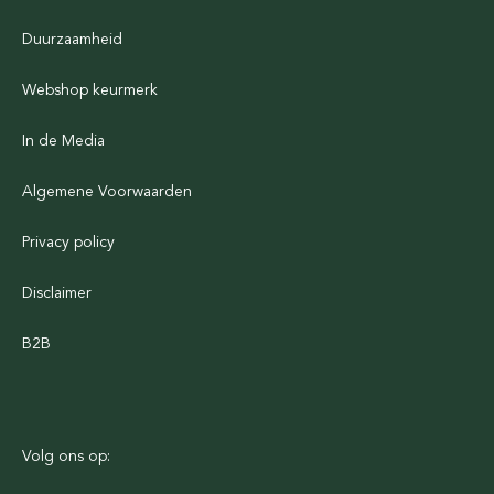
Duurzaamheid
Webshop keurmerk
In de Media
Algemene Voorwaarden
Privacy policy
Disclaimer
B2B
Volg ons op: