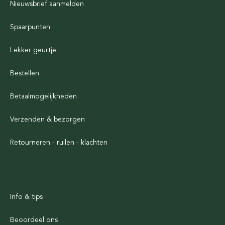
Nieuwsbrief aanmelden
Spaarpunten
Lekker geurtje
Bestellen
Betaalmogelijkheden
Verzenden & bezorgen
Retourneren - ruilen - klachten
Info & tips
Beoordeel ons