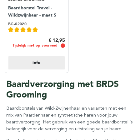
Baardborstel Travel -
Wildzwijnhaar - maat S
BG-02020
€ 12,95
Tijdelijk niet op voorraad
info
Baardverzorging met BRDS
Grooming
Baardborstels van Wild-Zwijnenhaar en varianten met een
mix van Paardenhaar en synthetische haren voor jouw
baardverzorging.
Het gebruik van een goede baardborstel is
belangrijk voor de verzorging en uitstraling van je baard.