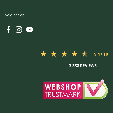
Volg ons op:
9.4
3.338 REVIEWS