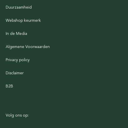
Duurzaamheid
Webshop keurmerk
In de Media
Algemene Voorwaarden
Privacy policy
Disclaimer
B2B
Volg ons op: