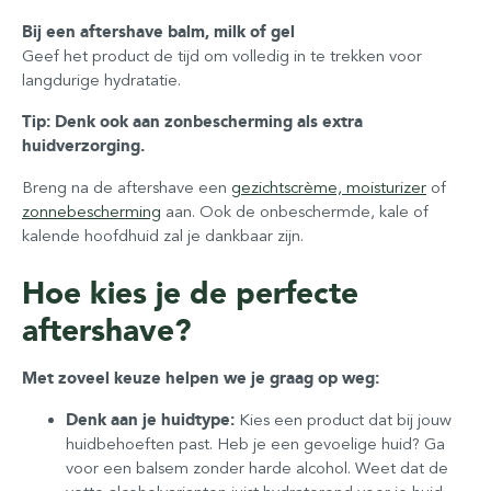
Bij een aftershave balm, milk of gel
Geef het product de tijd om volledig in te trekken voor
langdurige hydratatie.
Tip: Denk ook aan zonbescherming als extra
huidverzorging.
Breng na de aftershave een
gezichtscrème, moisturizer
of
zonnebescherming
aan. Ook de onbeschermde, kale of
kalende hoofdhuid zal je dankbaar zijn.
Hoe kies je de perfecte
aftershave?
Met zoveel keuze helpen we je graag op weg:
Denk aan je huidtype:
Kies een product dat bij jouw
huidbehoeften past. Heb je een gevoelige huid? Ga
voor een balsem zonder harde alcohol. Weet dat de