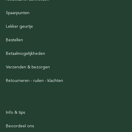
Spaarpunten
Lekker geurtje
Bestellen
Betaalmogelijkheden
Verzenden & bezorgen
Retourneren - ruilen - klachten
Info & tips
Beoordeel ons