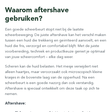
Waarom aftershave
gebruiken?
Een goede scheerbeurt stopt niet bij de laatste
scheerbeweging. De juiste aftershave kan het verschil maken
tussen een huid die trekkerig en geïrriteerd aanvoelt, en een
huid die fris, verzorgd en comfortabel blijft. Met de juiste
voorbereiding, techniek en productkeuze geniet je optimaal
van jouw scheercomfort – elke dag weer.
Scheren kan de huid belasten. Het mesje verwijdert niet
alleen haartjes, maar veroorzaakt ook microscopisch kleine
krasjes in de bovenste laag van de opperhuid. Na een
scheerbeurt is een goede nazorg dan ook verstandig.
Aftershave is speciaal ontwikkelt om deze taak op zich te
nemen.
Aftershave: