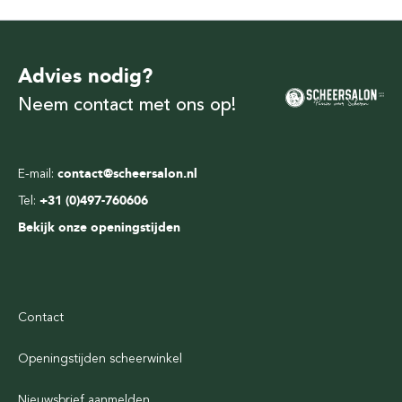
Advies nodig?
Neem contact met ons op!
E-mail:
contact@scheersalon.nl
Tel:
+31 (0)497-760606
Bekijk onze openingstijden
Contact
Openingstijden scheerwinkel
Nieuwsbrief aanmelden