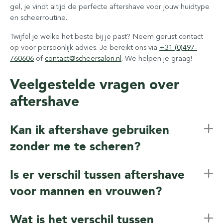
gel, je vindt altijd de perfecte aftershave voor jouw huidtype
en scheerroutine.
Twijfel je welke het beste bij je past? Neem gerust contact
op voor persoonlijk advies. Je bereikt ons via
+31 (0)497-
760606
of
contact@scheersalon.nl
. We helpen je graag!
Veelgestelde vragen over
aftershave
Kan ik aftershave gebruiken
zonder me te scheren?
Is er verschil tussen aftershave
voor mannen en vrouwen?
Wat is het verschil tussen