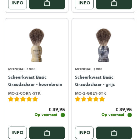
INFO
INFO
MONDIAL 1908
MONDIAL 1908
Scheerkwast Basic
Scheerkwast Basic
Graudashaar - hoornbruin
Graudashaar - grijs
MO-2-CORN-STK
MO-2-GREY-STK
€ 39,95
€ 39,95
Op voorraad
Op voorraad
INFO
INFO