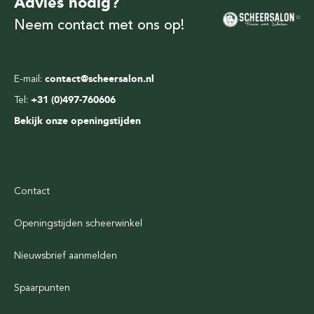
Advies nodig?
Neem contact met ons op!
E-mail:
contact@scheersalon.nl
Tel:
+31 (0)497-760606
Bekijk onze openingstijden
Contact
Openingstijden scheerwinkel
Nieuwsbrief aanmelden
Spaarpunten