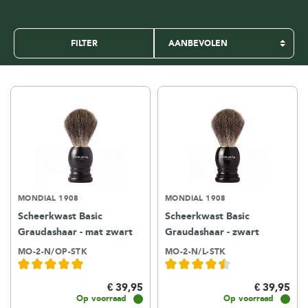
FILTER
MONDIAL 1908
MONDIAL 1908
Scheerkwast Basic
Scheerkwast Basic
Graudashaar - mat zwart
Graudashaar - zwart
MO-2-N/OP-STK
MO-2-N/L-STK
€ 39,95
€ 39,95
Op voorraad
Op voorraad