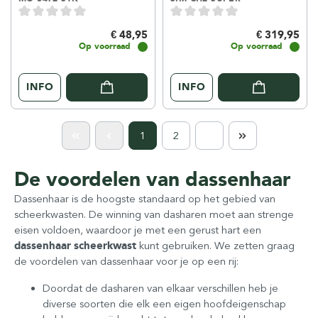
€ 48,95
€ 319,95
Op voorraad
Op voorraad
INFO
INFO
1
2
De voordelen van dassenhaar
Dassenhaar is de hoogste standaard op het gebied van
scheerkwasten. De winning van dasharen moet aan strenge
eisen voldoen, waardoor je met een gerust hart een
dassenhaar scheerkwast
kunt gebruiken. We zetten graag
de voordelen van dassenhaar voor je op een rij:
Doordat de dasharen van elkaar verschillen heb je
diverse soorten die elk een eigen hoofdeigenschap