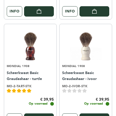
INFO
INFO
MONDIAL 1908
MONDIAL 1908
Scheerkwast Basic
Scheerkwast Basic
Graudashaar - turtle
Graudashaar - ivoor
MO-2-TART-STK
MO-2-IVOR-STK
€ 39,95
€ 39,95
Op voorraad
Op voorraad