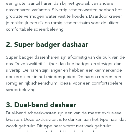
een groter aantal haren dan bij het gebruik van andere
dassenharen varianten. Silvertip scheerkwasten hebben het
grootste vermogen water vast te houden. Daardoor creëer
je makkelijk een rijk en romig scheerschuim voor de ultiem
comfortabele scheerbeleving.
2. Super badger dashaar
Super badger dassenharen zijn afkomstig van de buik van de
das. Deze kwaliteit is fijner dan fine badger en steviger dan
silvertip. De haren zijn langer en hebben een kenmerkende
donkere kleur in het middengebied. De haren creëren een
romig en rijk scheerschuim, ideaal voor een comfortabelere
scheerbeleving.
3. Dual-band dashaar
Dual-band scheerkwasten zijn een van de meest exclusieve
kwasten. Deze exclusiviteit is te danken aan het type haar dat
wordt gebruikt. Dit type haar wordt niet vaak gebruikt