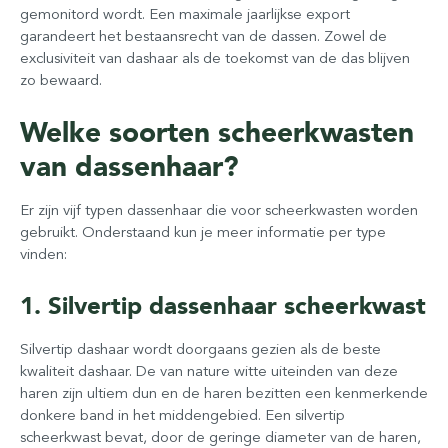
gemonitord wordt. Een maximale jaarlijkse export
garandeert het bestaansrecht van de dassen. Zowel de
exclusiviteit van dashaar als de toekomst van de das blijven
zo bewaard.
Welke soorten scheerkwasten
van dassenhaar?
Er zijn vijf typen dassenhaar die voor scheerkwasten worden
gebruikt. Onderstaand kun je meer informatie per type
vinden:
1. Silvertip dassenhaar scheerkwast
Silvertip dashaar wordt doorgaans gezien als de beste
kwaliteit dashaar. De van nature witte uiteinden van deze
haren zijn ultiem dun en de haren bezitten een kenmerkende
donkere band in het middengebied. Een silvertip
scheerkwast bevat, door de geringe diameter van de haren,