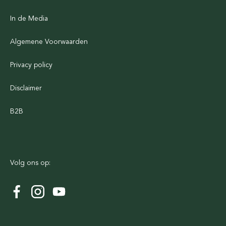
In de Media
Algemene Voorwaarden
Privacy policy
Disclaimer
B2B
Volg ons op: