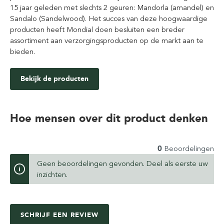
15 jaar geleden met slechts 2 geuren: Mandorla (amandel) en
Sandalo (Sandelwood). Het succes van deze hoogwaardige
producten heeft Mondial doen besluiten een breder
assortiment aan verzorgingsproducten op de markt aan te
bieden.
Bekijk de producten
Hoe mensen over dit product denken
0
Beoordelingen
Geen beoordelingen gevonden. Deel als eerste uw
inzichten.
SCHRIJF EEN REVIEW