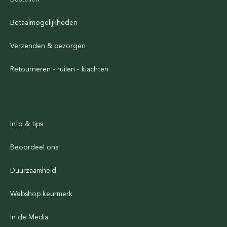
Betaalmogelijkheden
Verzenden & bezorgen
Retourneren - ruilen - klachten
Info & tips
Beoordeel ons
Duurzaamheid
Webshop keurmerk
In de Media