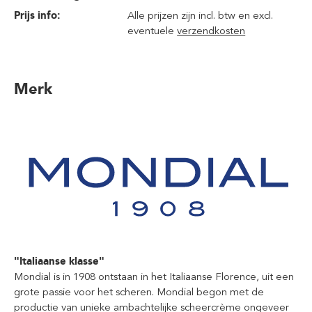
Prijs info:
Alle prijzen zijn incl. btw en excl.
eventuele
verzendkosten
Merk
"Italiaanse klasse"
Mondial is in 1908 ontstaan in het Italiaanse Florence, uit een
grote passie voor het scheren. Mondial begon met de
productie van unieke ambachtelijke scheercrème ongeveer