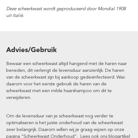
Deze scheerkwast wordt geproduceerd door Mondial 1908
uit Italië.
Advies/Gebruik
Bewaar een scheerkwast altijd hangend met de haren naar
beneden, dit verlengt de levensduur aanzienlijk. De haren
van de scheerkwast zijn bij aankoop gedesinfecteerd. Was
daarom voor het eerste gebruik de haren van de
scheerkwast met een milde haarshampoo om dit te
verwijderen.
Om de levensduur van je scheerkwast nog verder te
optimaliseren is het juiste onderhoud van de scheerkwast
zeer belangrijk. Daarom willen wij je graag wijzen op onze
pagina
"Scheerkwast Onderhoud"
. Lees ook ons
blogartikel