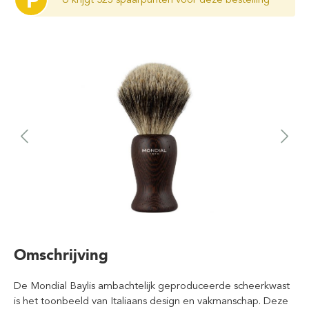
P
Omschrijving
De Mondial Baylis ambachtelijk geproduceerde scheerkwast
is het toonbeeld van Italiaans design en vakmanschap. Deze