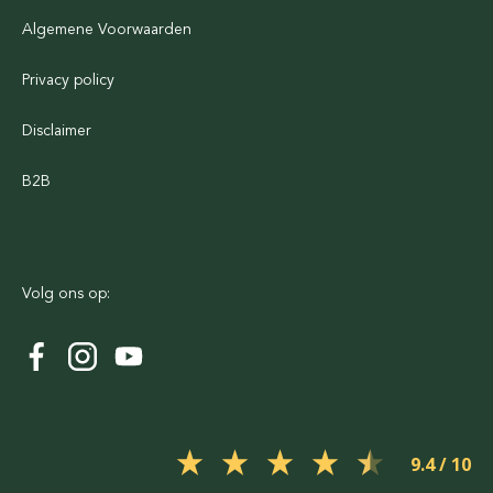
Algemene Voorwaarden
Privacy policy
Disclaimer
B2B
Volg ons op:
9.4