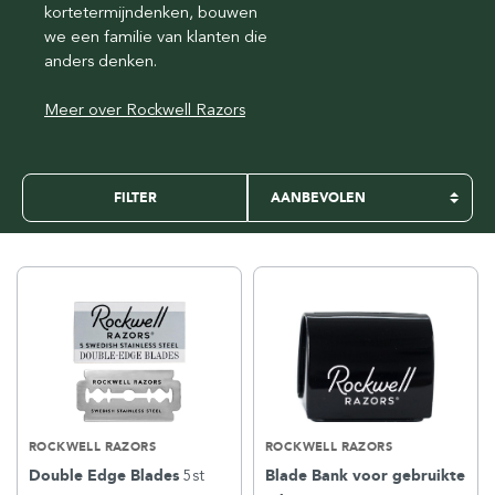
kortetermijndenken, bouwen
we een familie van klanten die
anders denken.
Meer over Rockwell Razors
FILTER
ROCKWELL RAZORS
ROCKWELL RAZORS
Double Edge Blades
5st
Blade Bank voor gebruikte