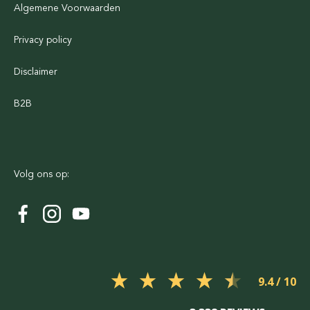
Algemene Voorwaarden
Privacy policy
Disclaimer
B2B
Volg ons op:
9.4