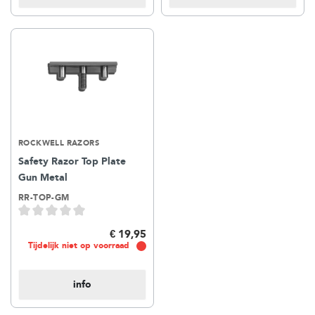
ROCKWELL RAZORS
Safety Razor Top Plate
Gun Metal
RR-TOP-GM
€ 19,95
Tijdelijk niet op voorraad
info