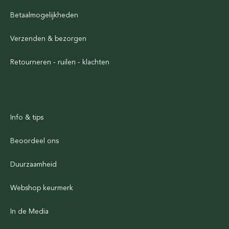
Betaalmogelijkheden
Verzenden & bezorgen
Retourneren - ruilen - klachten
Info & tips
Beoordeel ons
Duurzaamheid
Webshop keurmerk
In de Media