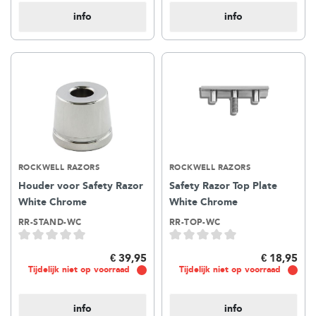
info
info
ROCKWELL RAZORS
ROCKWELL RAZORS
Houder voor Safety Razor
Safety Razor Top Plate
White Chrome
White Chrome
RR-STAND-WC
RR-TOP-WC
€ 39,95
€ 18,95
Tijdelijk niet op voorraad
Tijdelijk niet op voorraad
info
info