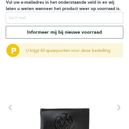
Vul uw e-mailadres in het onderstaande veld in en wij
laten u weten wanneer het product weer op voorraad is.
Informeer mij bij nieuwe voorraad
P
U krijgt 40 spaarpunten voor deze bestelling