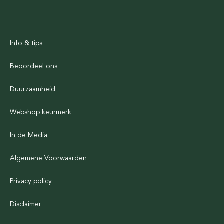
Info & tips
Beoordeel ons
Duurzaamheid
Webshop keurmerk
In de Media
Algemene Voorwaarden
Privacy policy
Disclaimer