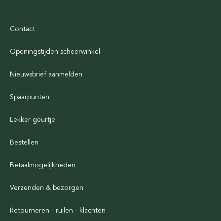
Contact
Openingstijden scheerwinkel
Nieuwsbrief aanmelden
Spaarpunten
Lekker geurtje
Bestellen
Betaalmogelijkheden
Verzenden & bezorgen
Retourneren - ruilen - klachten