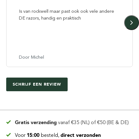
Is van rockwell maar past ook ook vele andere
DE razors, handig en praktisch
Door Michel
SCHRIJF EEN REVIEW
Gratis verzending
vanaf
€35 (NL) of €50 (BE & DE)
Voor
15:00
besteld,
direct verzonden