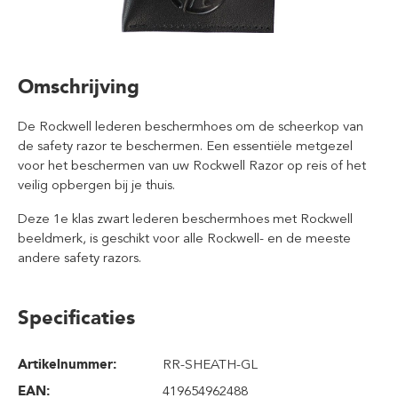
Omschrijving
De Rockwell lederen beschermhoes om de scheerkop van
de safety razor te beschermen. Een essentiële metgezel
voor het beschermen van uw Rockwell Razor op reis of het
veilig opbergen bij je thuis.
Deze 1e klas zwart lederen beschermhoes met Rockwell
beeldmerk, is geschikt voor alle Rockwell- en de meeste
andere safety razors.
Specificaties
Artikelnummer:
RR-SHEATH-GL
EAN:
419654962488