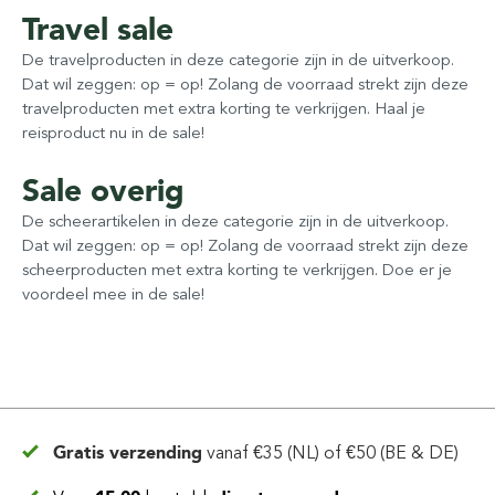
Travel sale
De travelproducten in deze categorie zijn in de uitverkoop.
Dat wil zeggen: op = op! Zolang de voorraad strekt zijn deze
travelproducten met extra korting te verkrijgen. Haal je
reisproduct nu in de sale!
Sale overig
De scheerartikelen in deze categorie zijn in de uitverkoop.
Dat wil zeggen: op = op! Zolang de voorraad strekt zijn deze
scheerproducten met extra korting te verkrijgen. Doe er je
voordeel mee in de sale!
Gratis verzending
vanaf
€35 (NL) of €50 (BE & DE)