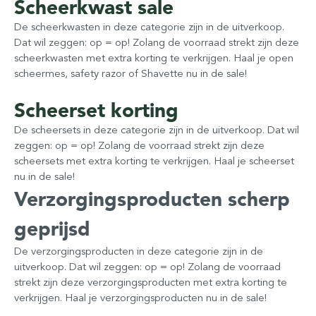
Scheerkwast sale
De scheerkwasten in deze categorie zijn in de uitverkoop.
Dat wil zeggen: op = op! Zolang de voorraad strekt zijn deze
scheerkwasten met extra korting te verkrijgen. Haal je open
scheermes, safety razor of Shavette nu in de sale!
Scheerset korting
De scheersets in deze categorie zijn in de uitverkoop. Dat wil
zeggen: op = op! Zolang de voorraad strekt zijn deze
scheersets met extra korting te verkrijgen. Haal je scheerset
nu in de sale!
Verzorgingsproducten scherp
geprijsd
De verzorgingsproducten in deze categorie zijn in de
uitverkoop. Dat wil zeggen: op = op! Zolang de voorraad
strekt zijn deze verzorgingsproducten met extra korting te
verkrijgen. Haal je verzorgingsproducten nu in de sale!