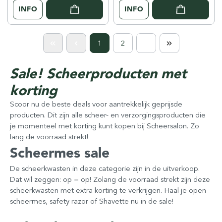
INFO
INFO
1
2
Sale! Scheerproducten met
korting
Scoor nu de beste deals voor aantrekkelijk geprijsde
producten. Dit zijn alle scheer- en verzorgingsproducten die
je momenteel met korting kunt kopen bij Scheersalon. Zo
lang de voorraad strekt!
Scheermes sale
De scheerkwasten in deze categorie zijn in de uitverkoop.
Dat wil zeggen: op = op! Zolang de voorraad strekt zijn deze
scheerkwasten met extra korting te verkrijgen. Haal je open
scheermes, safety razor of Shavette nu in de sale!