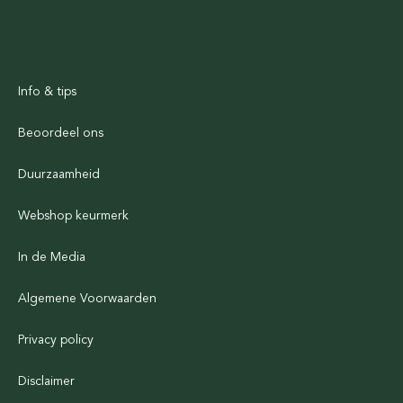
Info & tips
Beoordeel ons
Duurzaamheid
Webshop keurmerk
In de Media
Algemene Voorwaarden
Privacy policy
Disclaimer