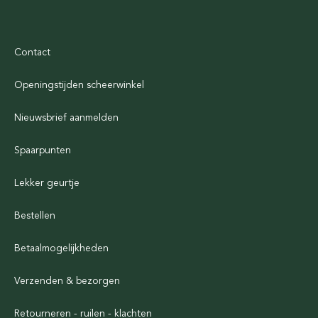
Contact
Openingstijden scheerwinkel
Nieuwsbrief aanmelden
Spaarpunten
Lekker geurtje
Bestellen
Betaalmogelijkheden
Verzenden & bezorgen
Retourneren - ruilen - klachten