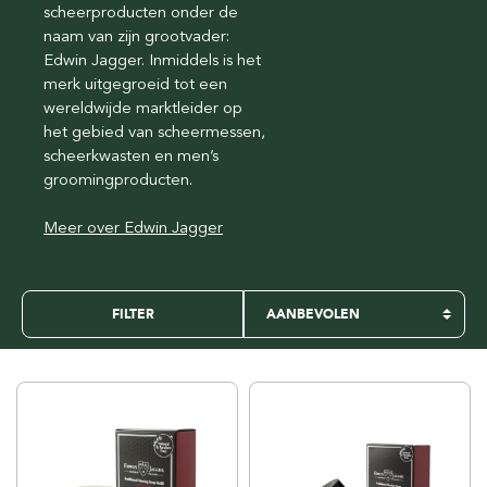
scheerproducten onder de
naam van zijn grootvader:
Edwin Jagger. Inmiddels is het
merk uitgegroeid tot een
wereldwijde marktleider op
het gebied van scheermessen,
scheerkwasten en men’s
groomingproducten.
Meer over Edwin Jagger
FILTER