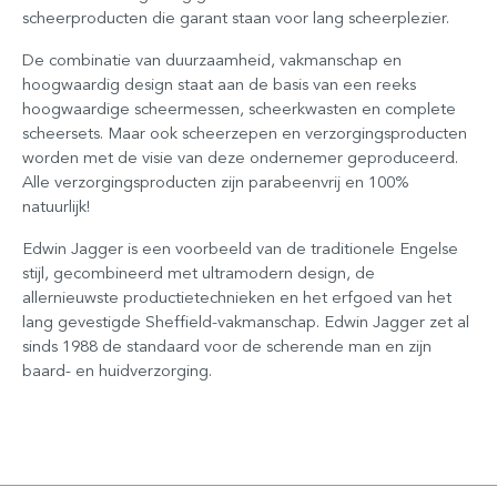
scheerproducten die garant staan voor lang scheerplezier.
De combinatie van duurzaamheid, vakmanschap en
hoogwaardig design staat aan de basis van een reeks
hoogwaardige scheermessen, scheerkwasten en complete
scheersets. Maar ook scheerzepen en verzorgingsproducten
worden met de visie van deze ondernemer geproduceerd.
Alle verzorgingsproducten zijn parabeenvrij en 100%
natuurlijk!
Edwin Jagger is een voorbeeld van de traditionele Engelse
stijl, gecombineerd met ultramodern design, de
allernieuwste productietechnieken en het erfgoed van het
lang gevestigde Sheffield-vakmanschap. Edwin Jagger zet al
sinds 1988 de standaard voor de scherende man en zijn
baard- en huidverzorging.