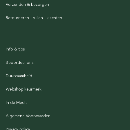
Verzenden & bezorgen
Retourneren - ruilen - klachten
Info & tips
Beoordeel ons
Duurzaamheid
Webshop keurmerk
In de Media
Algemene Voorwaarden
Privacy policy