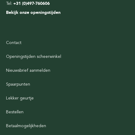
Tel:
+31 (0)497-760606
Bekijk onze openingstijden
Contact
Openingstijden scheerwinkel
Nieuwsbrief aanmelden
Spaarpunten
Lekker geurtje
Bestellen
Betaalmogelijkheden