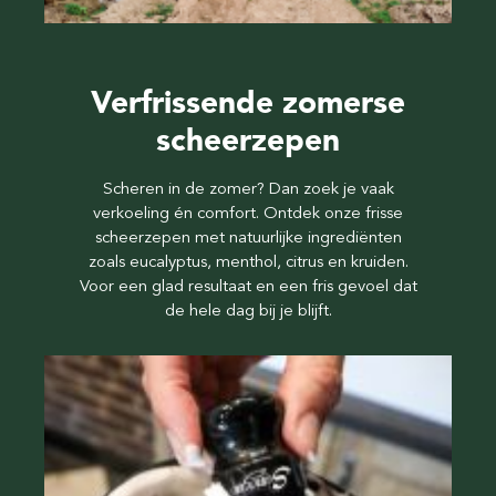
Verfrissende zomerse
scheerzepen
Scheren in de zomer? Dan zoek je vaak
verkoeling én comfort. Ontdek onze frisse
scheerzepen met natuurlijke ingrediënten
zoals eucalyptus, menthol, citrus en kruiden.
Voor een glad resultaat en een fris gevoel dat
de hele dag bij je blijft.