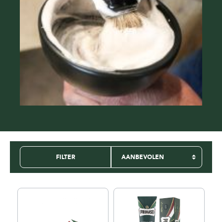
FILTER