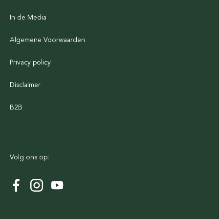
In de Media
Algemene Voorwaarden
Privacy policy
Disclaimer
B2B
Volg ons op: