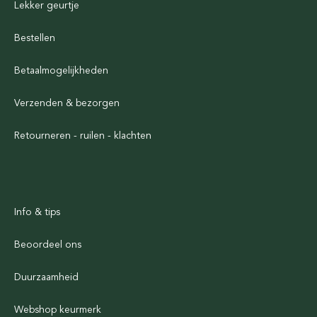
Lekker geurtje
Bestellen
Betaalmogelijkheden
Verzenden & bezorgen
Retourneren - ruilen - klachten
Info & tips
Beoordeel ons
Duurzaamheid
Webshop keurmerk