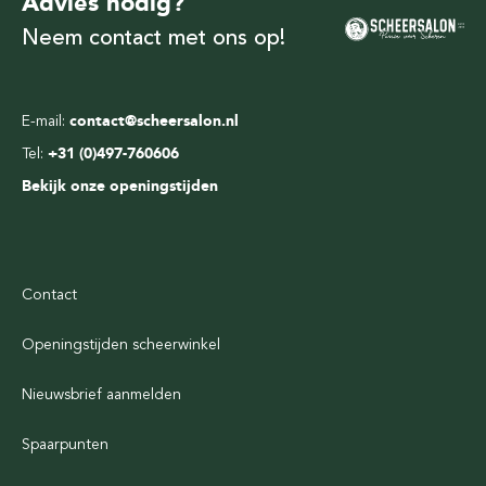
Advies nodig?
Neem contact met ons op!
E-mail:
contact@scheersalon.nl
Tel:
+31 (0)497-760606
Bekijk onze openingstijden
Contact
Openingstijden scheerwinkel
Nieuwsbrief aanmelden
Spaarpunten