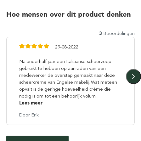
Hoe mensen over dit product denken
3
Beoordelingen
29-08-2022
Na anderhalf jaar een Italiaanse scheerzeep
gebruikt te hebben op aanraden van een
medewerker de overstap gemaakt naar deze
scheercrème van Engelse makelij. Wat meteen
opvalt is de geringe hoeveelheid crème die
nodig is om tot een behoorlijk volum...
Lees meer
Door Erik