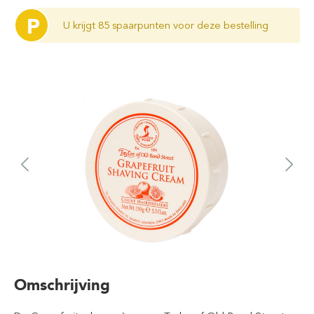
P
U krijgt 85 spaarpunten voor deze bestelling
Omschrijving