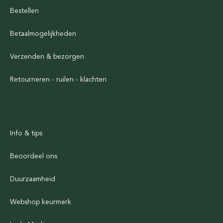
Bestellen
Betaalmogelijkheden
Verzenden & bezorgen
Retourneren - ruilen - klachten
Info & tips
Beoordeel ons
Duurzaamheid
Webshop keurmerk