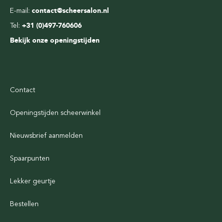
E-mail:
contact@scheersalon.nl
Tel:
+31 (0)497-760606
Bekijk onze openingstijden
Contact
Openingstijden scheerwinkel
Nieuwsbrief aanmelden
Spaarpunten
Lekker geurtje
Bestellen