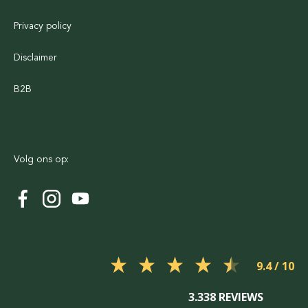
Privacy policy
Disclaimer
B2B
Volg ons op:
9.4
3.338 REVIEWS