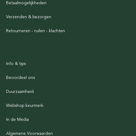
Betaalmogelijkheden
Verzenden & bezorgen
Retourneren - ruilen - klachten
Info & tips
Beoordeel ons
Duurzaamheid
Webshop keurmerk
In de Media
Algemene Voorwaarden