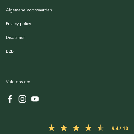
Algemene Voorwaarden
Privacy policy
Disclaimer
B2B
Volg ons op:
9.4