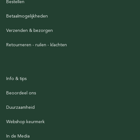
Bestellen
Betaalmogelijkheden
Verzenden & bezorgen
Retourneren - ruilen - klachten
Info & tips
Beoordeel ons
Duurzaamheid
Webshop keurmerk
In de Media