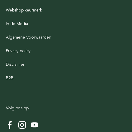
Webshop keurmerk
In de Media
Algemene Voorwaarden
Privacy policy
Disclaimer
B2B
Volg ons op: