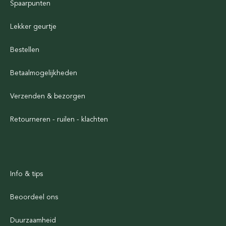
Spaarpunten
Lekker geurtje
Bestellen
Betaalmogelijkheden
Verzenden & bezorgen
Retourneren - ruilen - klachten
Info & tips
Beoordeel ons
Duurzaamheid