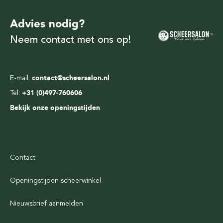
Advies nodig?
Neem contact met ons op!
E-mail:
contact@scheersalon.nl
Tel:
+31 (0)497-760606
Bekijk onze openingstijden
Contact
Openingstijden scheerwinkel
Nieuwsbrief aanmelden