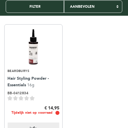
FILTER
BEARDBURYS
Hair Styling Powder -
Essentials
16g
BB-0412834
€ 14,95
Tijdelijk niet op voorraad