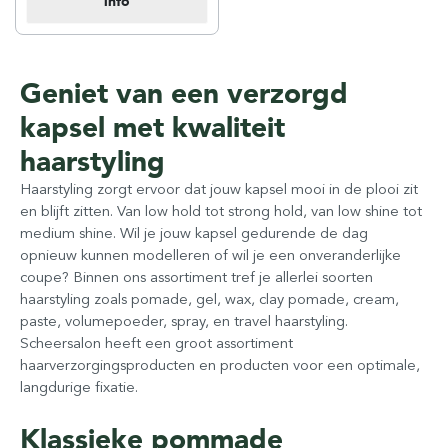
info
Geniet van een verzorgd
kapsel met kwaliteit
haarstyling
Haarstyling zorgt ervoor dat jouw kapsel mooi in de plooi zit
en blijft zitten. Van low hold tot strong hold, van low shine tot
medium shine. Wil je jouw kapsel gedurende de dag
opnieuw kunnen modelleren of wil je een onveranderlijke
coupe? Binnen ons assortiment tref je allerlei soorten
haarstyling zoals pomade, gel, wax, clay pomade, cream,
paste, volumepoeder, spray, en travel haarstyling.
Scheersalon heeft een groot assortiment
haarverzorgingsproducten en producten voor een optimale,
langdurige fixatie.
Klassieke pommade