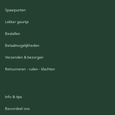
Spaarpunten
Lekker geurtje
Bestellen
Betaalmogelijkheden
Verzenden & bezorgen
Retourneren - ruilen - klachten
Info & tips
Beoordeel ons