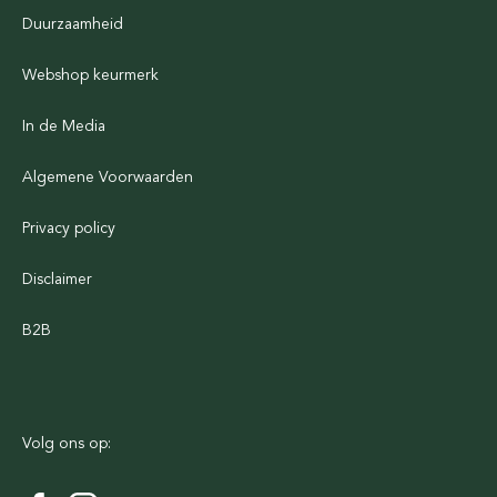
Duurzaamheid
Webshop keurmerk
In de Media
Algemene Voorwaarden
Privacy policy
Disclaimer
B2B
Volg ons op: