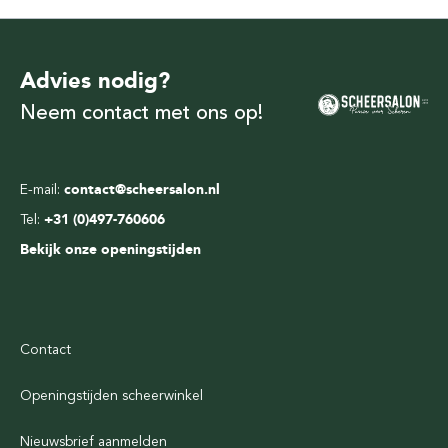
Advies nodig?
Neem contact met ons op!
E-mail:
contact@scheersalon.nl
Tel:
+31 (0)497-760606
Bekijk onze openingstijden
Contact
Openingstijden scheerwinkel
Nieuwsbrief aanmelden