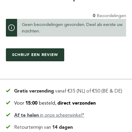
0
Beoordelingen
Geen beoordelingen gevonden. Deel als eerste uw
inzichten.
SCHRIJF EEN REVIEW
Gratis verzending
vanaf
€35 (NL) of €50 (BE & DE)
Voor
15:00
besteld,
direct verzonden
Af te halen
in
onze scheerwinkel*
Retourtermijn van
14 dagen