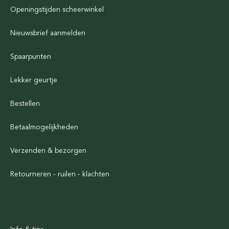
Openingstijden scheerwinkel
Nieuwsbrief aanmelden
Spaarpunten
Lekker geurtje
Bestellen
Betaalmogelijkheden
Verzenden & bezorgen
Retourneren - ruilen - klachten