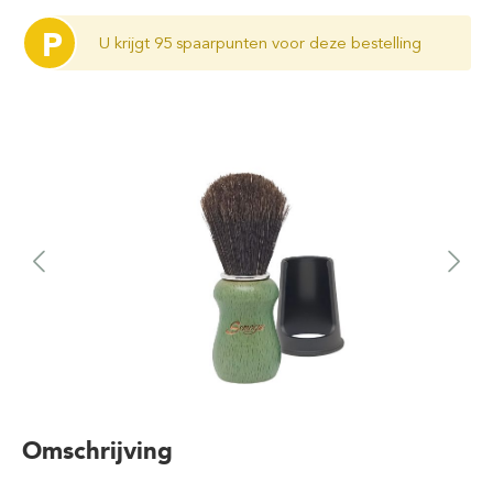
P
U krijgt 95 spaarpunten voor deze bestelling
Omschrijving