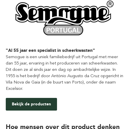
"Al 55 jaar een specialist in scheerkwasten"
Semogue is een uniek familiebedrijf uit Portugal met meer
dan 55 jaar, ervaring in het produceren van scheerkwasten.
Dit doen ze al sinds jaar en dag op ambachtelijke wijze. In
1955 is het bedrijf door António Augusto da Cruz opgericht in
Vila Nova de Gaia (in de buurt van Porto), onder de naam
Excelsior.
Bekijk de producten
Hoe mensen over dit product denken