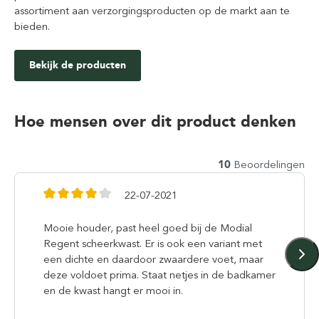
assortiment aan verzorgingsproducten op de markt aan te
bieden.
Bekijk de producten
Hoe mensen over dit product denken
10
Beoordelingen
22-07-2021
Mooie houder, past heel goed bij de Modial
Regent scheerkwast. Er is ook een variant met
een dichte en daardoor zwaardere voet, maar
deze voldoet prima. Staat netjes in de badkamer
en de kwast hangt er mooi in.