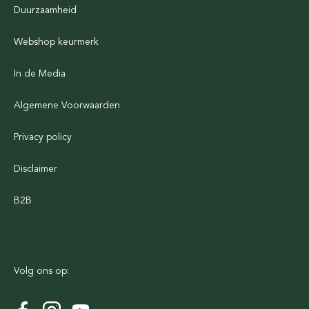
Duurzaamheid
Webshop keurmerk
In de Media
Algemene Voorwaarden
Privacy policy
Disclaimer
B2B
Volg ons op: