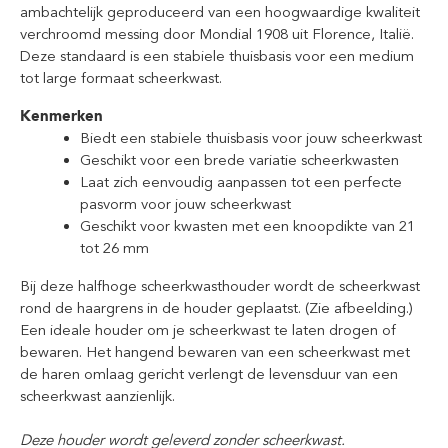
ambachtelijk geproduceerd van een hoogwaardige kwaliteit
verchroomd messing door Mondial 1908 uit Florence, Italië.
Deze standaard is een stabiele thuisbasis voor een medium
tot large formaat scheerkwast.
Kenmerken
Biedt een stabiele thuisbasis voor jouw scheerkwast
Geschikt voor een brede variatie scheerkwasten
Laat zich eenvoudig aanpassen tot een perfecte
pasvorm voor jouw scheerkwast
Geschikt voor kwasten met een knoopdikte van 21
tot 26 mm
Bij deze halfhoge scheerkwasthouder wordt de scheerkwast
rond de haargrens in de houder geplaatst. (Zie afbeelding.)
Een ideale houder om je scheerkwast te laten drogen of
bewaren. Het hangend bewaren van een scheerkwast met
de haren omlaag gericht verlengt de levensduur van een
scheerkwast aanzienlijk.
Deze houder wordt geleverd zonder scheerkwast.