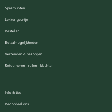
Spaarpunten
Lekker geurtje
Bestellen
Betaalmogelijkheden
Verzenden & bezorgen
Retourneren - ruilen - klachten
Info & tips
Beoordeel ons