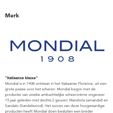
Merk
"Italiaanse klasse"
Mondial is in 1908 ontstaan in het Italiaanse Florence, uit een
grote passie voor het scheren. Mondial begon met de
productie van unieke ambachtelijke scheercrème ongeveer
15 jaar geleden met slechts 2 geuren: Mandorla (amandel) en
Sandalo (Sandelwood). Het succes van deze hoogwaardige
producten heeft Mondial doen besluiten een breder