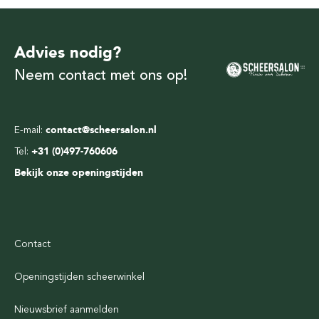
Advies nodig?
Neem contact met ons op!
E-mail:
contact@scheersalon.nl
Tel:
+31 (0)497-760606
Bekijk onze openingstijden
Contact
Openingstijden scheerwinkel
Nieuwsbrief aanmelden