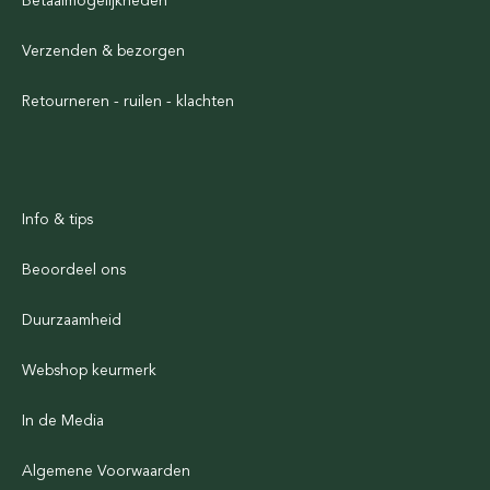
Betaalmogelijkheden
Verzenden & bezorgen
Retourneren - ruilen - klachten
Info & tips
Beoordeel ons
Duurzaamheid
Webshop keurmerk
In de Media
Algemene Voorwaarden