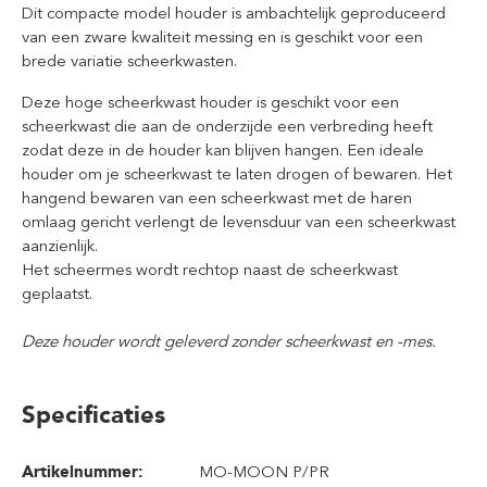
Dit compacte model houder is ambachtelijk geproduceerd
van een zware kwaliteit messing en is geschikt voor een
brede variatie scheerkwasten.
Deze hoge scheerkwast houder is geschikt voor een
scheerkwast die aan de onderzijde een verbreding heeft
zodat deze in de houder kan blijven hangen. Een ideale
houder om je scheerkwast te laten drogen of bewaren. Het
hangend bewaren van een scheerkwast met de haren
omlaag gericht verlengt de levensduur van een scheerkwast
aanzienlijk.
Het scheermes wordt rechtop naast de scheerkwast
geplaatst.
Deze houder wordt geleverd zonder scheerkwast en -mes.
Specificaties
Artikelnummer:
MO-MOON P/PR