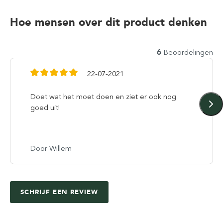
Hoe mensen over dit product denken
6
Beoordelingen
22-07-2021
Doet wat het moet doen en ziet er ook nog
goed uit!
Door Willem
SCHRIJF EEN REVIEW