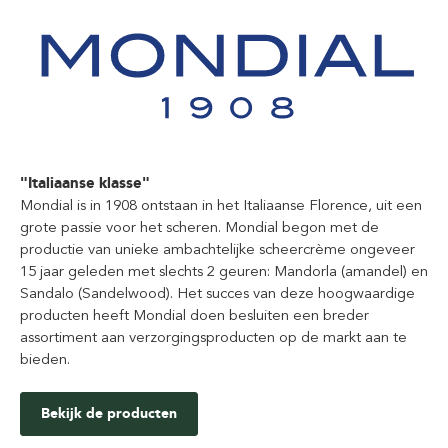
"Italiaanse klasse"
Mondial is in 1908 ontstaan in het Italiaanse Florence, uit een
grote passie voor het scheren. Mondial begon met de
productie van unieke ambachtelijke scheercrème ongeveer
15 jaar geleden met slechts 2 geuren: Mandorla (amandel) en
Sandalo (Sandelwood). Het succes van deze hoogwaardige
producten heeft Mondial doen besluiten een breder
assortiment aan verzorgingsproducten op de markt aan te
bieden.
Bekijk de producten