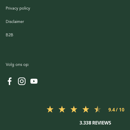
Privacy policy
Disclaimer
B2B
Volg ons op:
9.4
3.338 REVIEWS