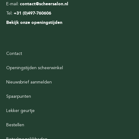
E-mail:
contact@scheersalon.nl
Tel:
+31 (0)497-760606
Bekijk onze openingstijden
Contact
Openingstijden scheerwinkel
Nieuwsbrief aanmelden
Spaarpunten
Lekker geurtje
Bestellen