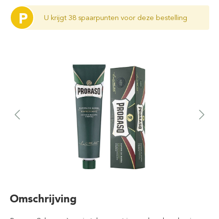
P
U krijgt 38 spaarpunten voor deze bestelling
Omschrijving