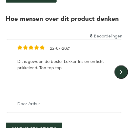
Hoe mensen over dit product denken
8
Beoordelingen
22-07-2021
Dit is gewoon de beste. Lekker fris en en licht
prikkelend. Top top top
Door Arthur