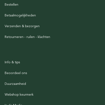
Bestellen
Betaalmogelijkheden
Verzenden & bezorgen
Retourneren - ruilen - klachten
Info & tips
Beoordeel ons
Duurzaamheid
Webshop keurmerk