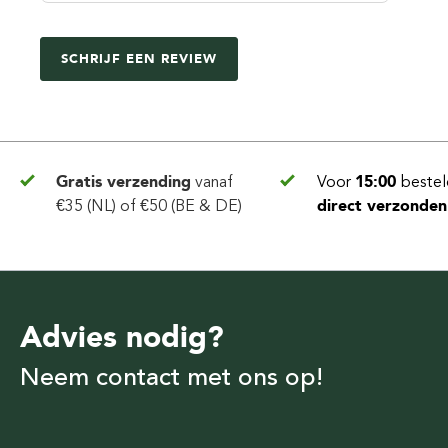
SCHRIJF EEN REVIEW
Gratis verzending
vanaf
Voor
15:00
bestel
€35 (NL) of €50 (BE & DE)
direct verzonden
Advies nodig?
Neem contact met ons op!