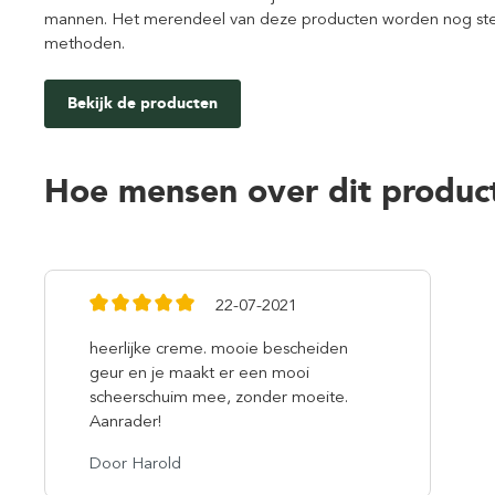
mannen. Het merendeel van deze producten worden nog ste
methoden.
Bekijk de producten
Hoe mensen over dit produc
22-07-2021
heerlijke creme. mooie bescheiden
geur en je maakt er een mooi
scheerschuim mee, zonder moeite.
Aanrader!
Door Harold