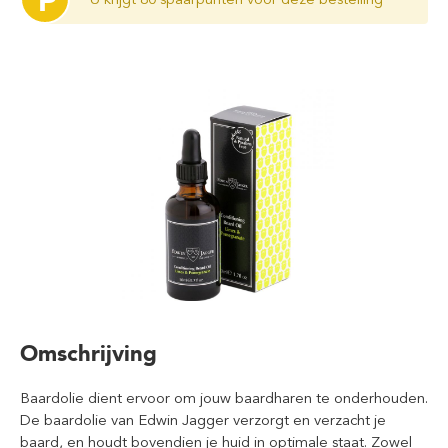
P
Omschrijving
Baardolie dient ervoor om jouw baardharen te onderhouden.
De baardolie van Edwin Jagger verzorgt en verzacht je
baard, en houdt bovendien je huid in optimale staat. Zowel