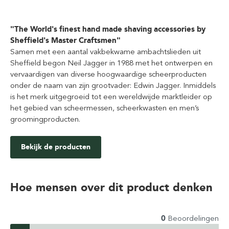
"The World's finest hand made shaving accessories by
Sheffield's Master Craftsmen"
Samen met een aantal vakbekwame ambachtslieden uit
Sheffield begon Neil Jagger in 1988 met het ontwerpen en
vervaardigen van diverse hoogwaardige scheerproducten
onder de naam van zijn grootvader: Edwin Jagger. Inmiddels
is het merk uitgegroeid tot een wereldwijde marktleider op
het gebied van scheermessen, scheerkwasten en men’s
groomingproducten.
Bekijk de producten
Hoe mensen over dit product denken
0
Beoordelingen