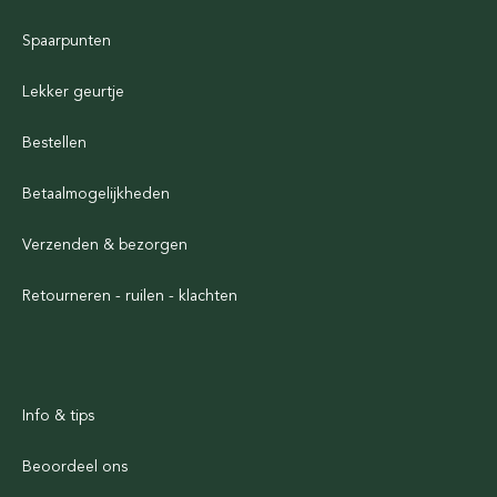
Spaarpunten
Lekker geurtje
Bestellen
Betaalmogelijkheden
Verzenden & bezorgen
Retourneren - ruilen - klachten
Info & tips
Beoordeel ons