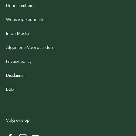
Duurzaamheid
Webshop keurmerk
In de Media
Algemene Voorwaarden
Privacy policy
Disclaimer
B2B
Volg ons op: