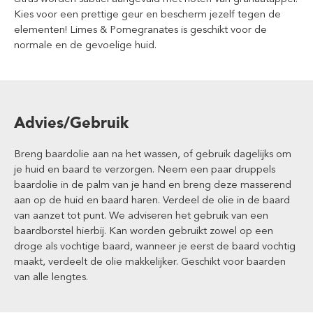
Kies voor een prettige geur en bescherm jezelf tegen de
elementen! Limes & Pomegranates is geschikt voor de
normale en de gevoelige huid.
Advies/Gebruik
Breng baardolie aan na het wassen, of gebruik dagelijks om
je huid en baard te verzorgen. Neem een paar druppels
baardolie in de palm van je hand en breng deze masserend
aan op de huid en baard haren. Verdeel de olie in de baard
van aanzet tot punt. We adviseren het gebruik van een
baardborstel hierbij. Kan worden gebruikt zowel op een
droge als vochtige baard, wanneer je eerst de baard vochtig
maakt, verdeelt de olie makkelijker. Geschikt voor baarden
van alle lengtes.