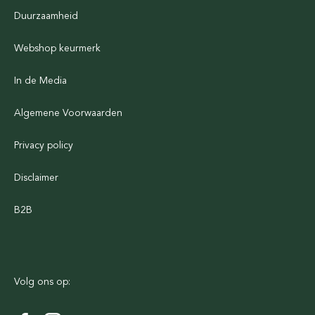
Duurzaamheid
Webshop keurmerk
In de Media
Algemene Voorwaarden
Privacy policy
Disclaimer
B2B
Volg ons op: