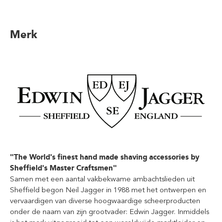
Merk
"The World's finest hand made shaving accessories by
Sheffield's Master Craftsmen"
Samen met een aantal vakbekwame ambachtslieden uit
Sheffield begon Neil Jagger in 1988 met het ontwerpen en
vervaardigen van diverse hoogwaardige scheerproducten
onder de naam van zijn grootvader: Edwin Jagger. Inmiddels