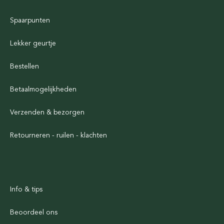
Spaarpunten
Lekker geurtje
Bestellen
Betaalmogelijkheden
Verzenden & bezorgen
Retourneren - ruilen - klachten
Info & tips
Beoordeel ons