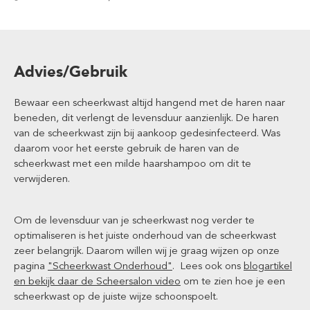
Advies/Gebruik
Bewaar een scheerkwast altijd hangend met de haren naar
beneden, dit verlengt de levensduur aanzienlijk. De haren
van de scheerkwast zijn bij aankoop gedesinfecteerd. Was
daarom voor het eerste gebruik de haren van de
scheerkwast met een milde haarshampoo om dit te
verwijderen.
Om de levensduur van je scheerkwast nog verder te
optimaliseren is het juiste onderhoud van de scheerkwast
zeer belangrijk. Daarom willen wij je graag wijzen op onze
pagina
"Scheerkwast Onderhoud"
. Lees ook ons
blogartikel
en bekijk daar de Scheersalon video
om te zien hoe je een
scheerkwast op de juiste wijze schoonspoelt.