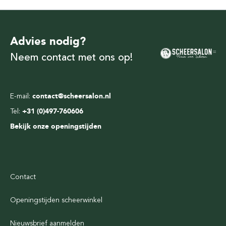
Advies nodig?
Neem contact met ons op!
E-mail:
contact@scheersalon.nl
Tel:
+31 (0)497-760606
Bekijk onze openingstijden
Contact
Openingstijden scheerwinkel
Nieuwsbrief aanmelden