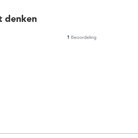
t denken
1
Beoordeling