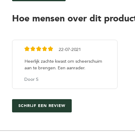
Hoe mensen over dit produc
22-07-2021
Heerlijk zachte kwast om scheerschuim
aan te brengen. Een aanrader.
Door S
SCHRIJF EEN REVIEW