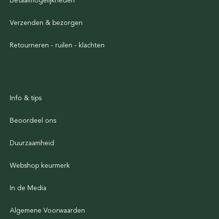
Betaalmogelijkheden
Verzenden & bezorgen
Retourneren - ruilen - klachten
Info & tips
Beoordeel ons
Duurzaamheid
Webshop keurmerk
In de Media
Algemene Voorwaarden