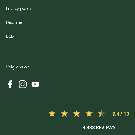
Privacy policy
Disclaimer
B2B
Volg ons op:
9.4
3.338 REVIEWS