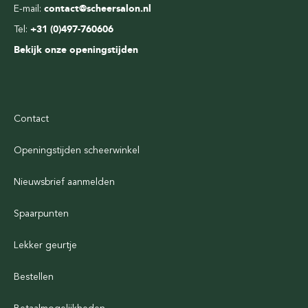
E-mail:
contact@scheersalon.nl
Tel:
+31 (0)497-760606
Bekijk onze openingstijden
Contact
Openingstijden scheerwinkel
Nieuwsbrief aanmelden
Spaarpunten
Lekker geurtje
Bestellen