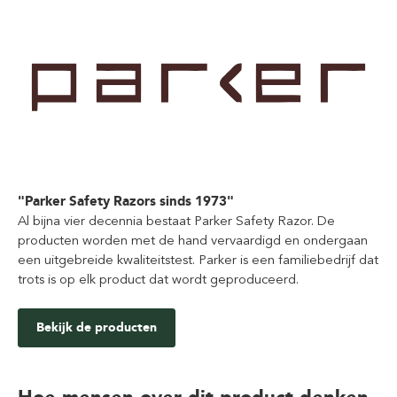
"Parker Safety Razors sinds 1973"
Al bijna vier decennia bestaat Parker Safety Razor. De
producten worden met de hand vervaardigd en ondergaan
een uitgebreide kwaliteitstest. Parker is een familiebedrijf dat
trots is op elk product dat wordt geproduceerd.
Bekijk de producten