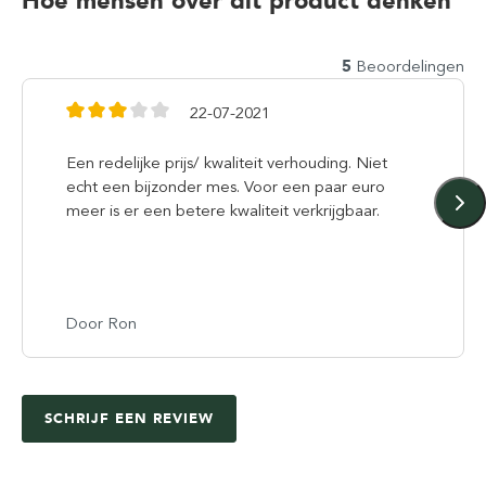
Hoe mensen over dit product denken
5
Beoordelingen
22-07-2021
Een redelijke prijs/ kwaliteit verhouding. Niet
echt een bijzonder mes. Voor een paar euro
meer is er een betere kwaliteit verkrijgbaar.
Door Ron
SCHRIJF EEN REVIEW