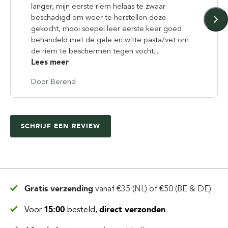
langer, mijn eerste riem helaas te zwaar
beschadigd om weer te herstellen deze
gekocht, mooi soepel leer eerste keer goed
behandeld met de gele en witte pasta/vet om
de riem te beschermen tegen vocht...
Lees meer
Door Berend
SCHRIJF EEN REVIEW
Gratis verzending
vanaf
€35 (NL) of €50 (BE & DE)
Voor
15:00
besteld,
direct verzonden