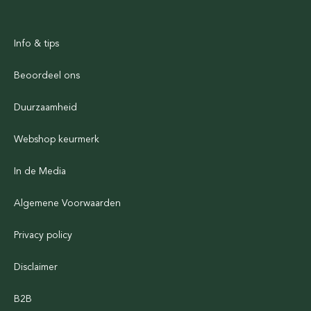
Info & tips
Beoordeel ons
Duurzaamheid
Webshop keurmerk
In de Media
Algemene Voorwaarden
Privacy policy
Disclaimer
B2B