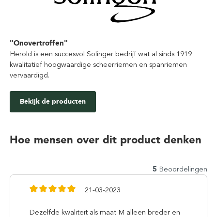
"Onovertroffen"
Herold is een succesvol Solinger bedrijf wat al sinds 1919
kwalitatief hoogwaardige scheerriemen en spanriemen
vervaardigd.
Bekijk de producten
Hoe mensen over dit product denken
5
Beoordelingen
21-03-2023
Dezelfde kwaliteit als maat M alleen breder en