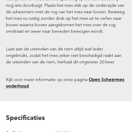
nog iets doorbuigt. Plaats het mes vlak op de onderzijde van
de scheerriem met de rug van het mes naar boven. Beweeg
het mes nu rustig zonder druk op het mes uit te oefen naar
boven waarna boven aangekomen het mes over de rug
omdraait en weer naar beneden bewogen wordt.
Laat aan de uiteinden van de riem altijd wat leder
ongebruikt, zodat het mes zeker niet beschadigd raakt aan
de uiteinden van de riem, herhaal dit ongeveer 20 keer.
Kijk voor meer informatie op onze pagina
Open Scheermes
onderhoud
Specificaties