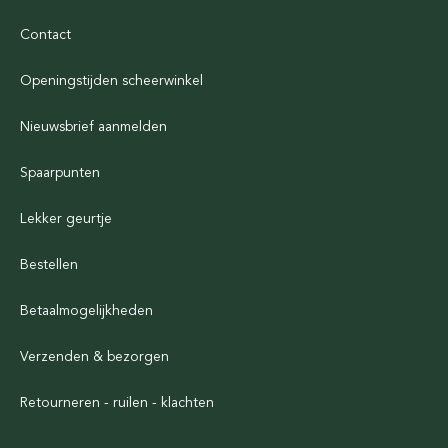
Contact
Openingstijden scheerwinkel
Nieuwsbrief aanmelden
Spaarpunten
Lekker geurtje
Bestellen
Betaalmogelijkheden
Verzenden & bezorgen
Retourneren - ruilen - klachten