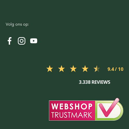
Volg ons op:
9.4
3.338 REVIEWS