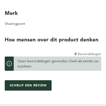
Merk
Shavingpoint
Hoe mensen over dit product denken
0
Beoordelingen
Geen beoordelingen gevonden. Deel als eerste uw
inzichten.
SCHRIJF EEN REVIEW