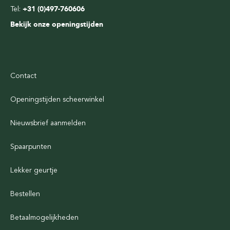
Tel:
+31 (0)497-760606
Bekijk onze openingstijden
Contact
Openingstijden scheerwinkel
Nieuwsbrief aanmelden
Spaarpunten
Lekker geurtje
Bestellen
Betaalmogelijkheden