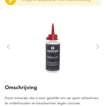
P
Omschrijving
Deze minerale olie is zeer geschikt om uw open scheermes
te onderhouden en beschermen tegen corrosie.