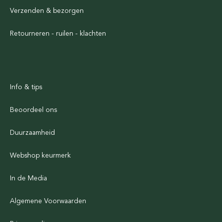
Verzenden & bezorgen
Retourneren - ruilen - klachten
Info & tips
Beoordeel ons
Duurzaamheid
Webshop keurmerk
In de Media
Algemene Voorwaarden