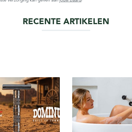
RECENTE ARTIKELEN