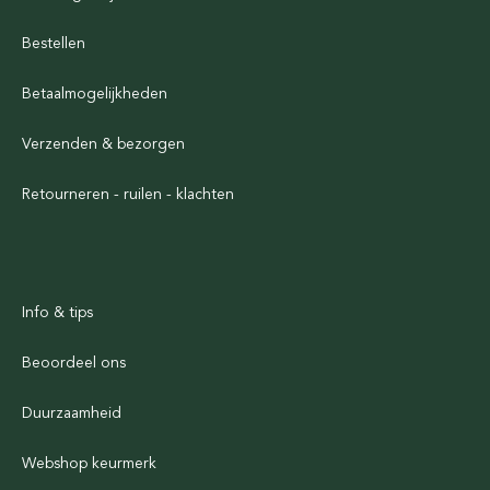
Bestellen
Betaalmogelijkheden
Verzenden & bezorgen
Retourneren - ruilen - klachten
Info & tips
Beoordeel ons
Duurzaamheid
Webshop keurmerk