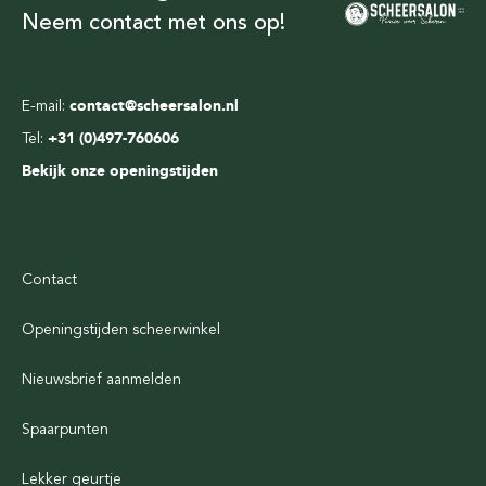
Neem contact met ons op!
E-mail:
contact@scheersalon.nl
Tel:
+31 (0)497-760606
Bekijk onze openingstijden
Contact
Openingstijden scheerwinkel
Nieuwsbrief aanmelden
Spaarpunten
Lekker geurtje