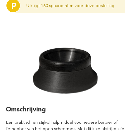
P
U krijgt 160 spaarpunten voor deze bestelling
Omschrijving
Een praktisch en stijlvol hulpmiddel voor iedere barbier of
liefhebber van het open scheermes. Met dit luxe afstrijkbakje