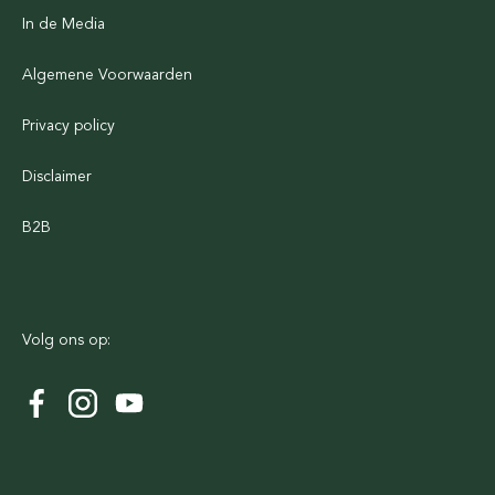
In de Media
Algemene Voorwaarden
Privacy policy
Disclaimer
B2B
Volg ons op: