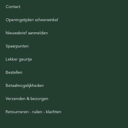
Contact
Openingstijden scheerwinkel
Nieuwsbrief aanmelden
Spaarpunten
Lekker geurtje
Bestellen
Betaalmogelijkheden
Verzenden & bezorgen
Retourneren - ruilen - klachten