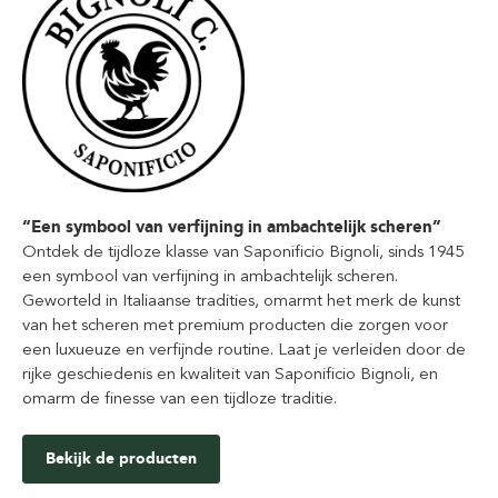
“Een symbool van verfijning in ambachtelijk scheren”
Ontdek de tijdloze klasse van Saponificio Bignoli, sinds 1945
een symbool van verfijning in ambachtelijk scheren.
Geworteld in Italiaanse tradities, omarmt het merk de kunst
van het scheren met premium producten die zorgen voor
een luxueuze en verfijnde routine. Laat je verleiden door de
rijke geschiedenis en kwaliteit van Saponificio Bignoli, en
omarm de finesse van een tijdloze traditie.
Bekijk de producten