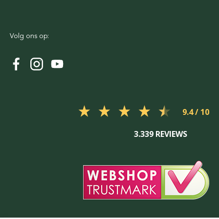
Volg ons op:
9.4
3.339 REVIEWS