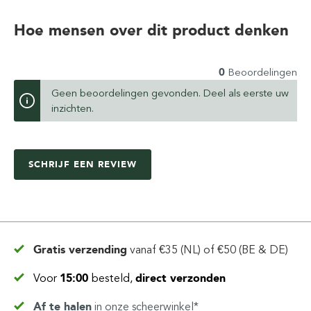
Hoe mensen over dit product denken
0
Beoordelingen
Geen beoordelingen gevonden. Deel als eerste uw
inzichten.
SCHRIJF EEN REVIEW
Gratis verzending
vanaf
€35 (NL) of €50 (BE & DE)
Voor
15:00
besteld,
direct verzonden
Af te halen
in
onze scheerwinkel*