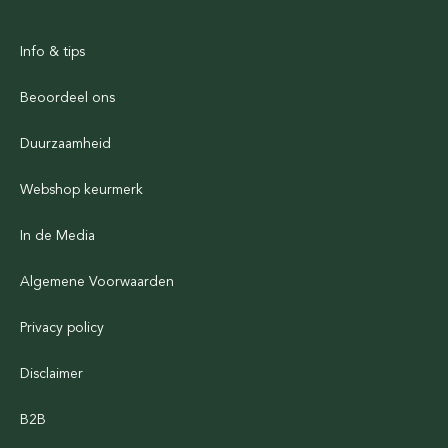
Info & tips
Beoordeel ons
Duurzaamheid
Webshop keurmerk
In de Media
Algemene Voorwaarden
Privacy policy
Disclaimer
B2B