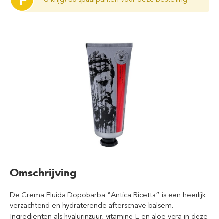
P
Omschrijving
De Crema Fluida Dopobarba “Antica Ricetta” is een heerlijk
verzachtend en hydraterende afterschave balsem.
Ingrediënten als hyalurinzuur, vitamine E en aloë vera in deze