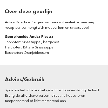
Over deze geurlijn
Antica Ricetta – De geur van een authentiek scheerzeep
receptuur vermengt zich met parfum en sinaasappel.
Geurpiramide Antica Ricetta
Topnoten: Sinaasappel, bergamot
Hartnoten: Bittere Sinaasappel
Basisnoten: Oranjebloesem
Advies/Gebruik
Spoel na het scheren het gezicht schoon en droog de huid.
Breng de aftershave balsem direct na het scheren
tamponnerend of licht masserend aan.