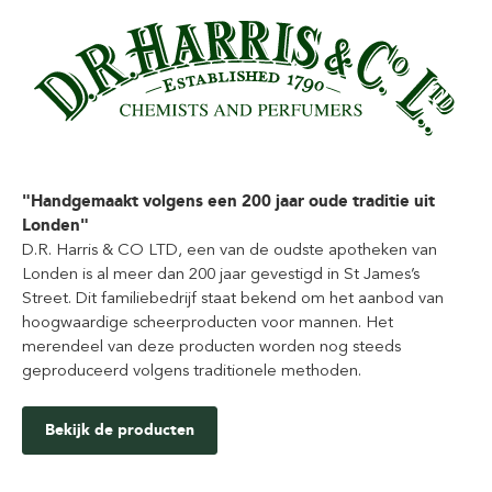
"Handgemaakt volgens een 200 jaar oude traditie uit
Londen"
D.R. Harris & CO LTD, een van de oudste apotheken van
Londen is al meer dan 200 jaar gevestigd in St James’s
Street. Dit familiebedrijf staat bekend om het aanbod van
hoogwaardige scheerproducten voor mannen. Het
merendeel van deze producten worden nog steeds
geproduceerd volgens traditionele methoden.
Bekijk de producten