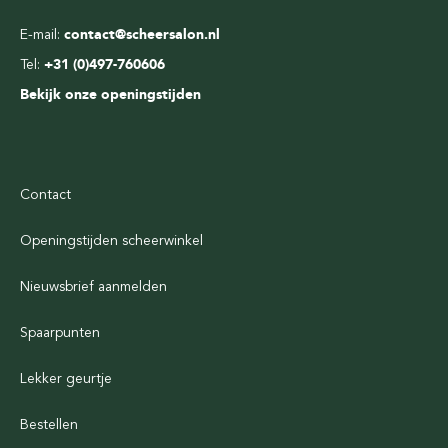
E-mail:
contact@scheersalon.nl
Tel:
+31 (0)497-760606
Bekijk onze openingstijden
Contact
Openingstijden scheerwinkel
Nieuwsbrief aanmelden
Spaarpunten
Lekker geurtje
Bestellen