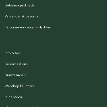
Betaalmogelijkheden
Verzenden & bezorgen
Retourneren - ruilen - klachten
Info & tips
Beoordeel ons
Duurzaamheid
Webshop keurmerk
In de Media