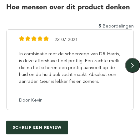
Hoe mensen over dit product denken
5
Beoordelingen
22-07-2021
In combinatie met de scheerzeep van DR Harris,
is deze aftershave heel prettig. Een zachte melk
die na het scheren een prettig aanvoelt op de
huid en de huid ook zacht maakt. Absoluut een
aanrader. Geur is lekker fris en zomers.
Door Kevin
SCHRIJF EEN REVIEW