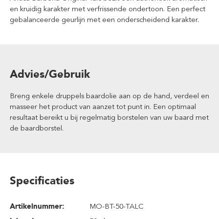
en kruidig karakter met verfrissende ondertoon. Een perfect
gebalanceerde geurlijn met een onderscheidend karakter.
Advies/Gebruik
Breng enkele druppels baardolie aan op de hand, verdeel en
masseer het product van aanzet tot punt in. Een optimaal
resultaat bereikt u bij regelmatig borstelen van uw baard met
de baardborstel.
Specificaties
Artikelnummer:
MO-BT-50-TALC