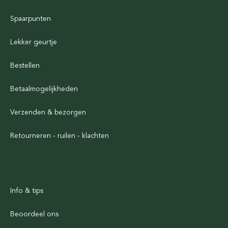
Spaarpunten
Lekker geurtje
Bestellen
Betaalmogelijkheden
Verzenden & bezorgen
Retourneren - ruilen - klachten
Info & tips
Beoordeel ons