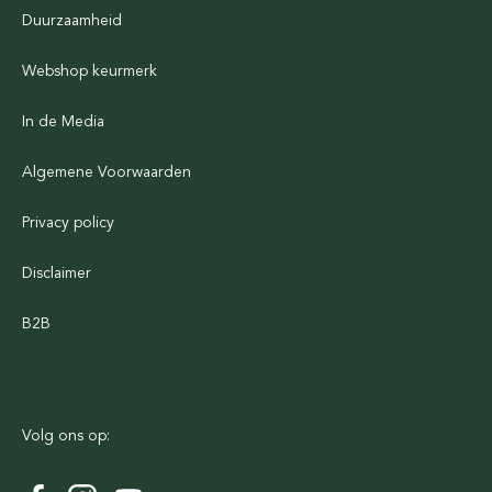
Duurzaamheid
Webshop keurmerk
In de Media
Algemene Voorwaarden
Privacy policy
Disclaimer
B2B
Volg ons op: