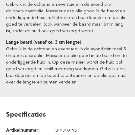
Gebruik in de ochtend en eventuele in de avond 3-5
druppels baardolie. Masseer deze olie goed in de baard en
onderliggende huid in. Gebruik een baardborstel om de olie
goed te verdelen, (ook wanneer de baard maar 5mm lang
is), zodat de huid ook goed verzorgd wordt.
Lange baard (vanaf ca. 3 cm lengte)
Gebruik in de ochtend en eventueel in de avond minimaal 5
druppels baardolie. Masseer de olie goed in de baard en de
onderliggende huid in. Op deze manier wordt de huid ook
goed verzorgd en schilfervorming voorkomen. Gebruik een
baardborstel om de baard te ontwarren en de olie optimaal
over de lengte en punten verdelen.
Specificaties
Artikelnummer:
BP-310195