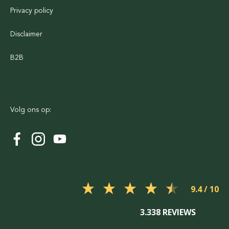
Privacy policy
Disclaimer
B2B
Volg ons op:
9.4
3.338 REVIEWS