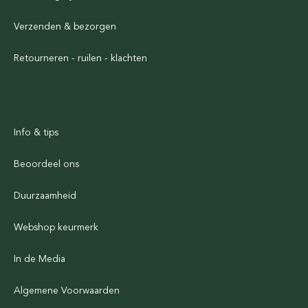
Verzenden & bezorgen
Retourneren - ruilen - klachten
Info & tips
Beoordeel ons
Duurzaamheid
Webshop keurmerk
In de Media
Algemene Voorwaarden