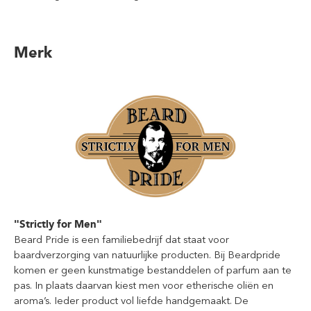
Merk
"Strictly for Men"
Beard Pride is een familiebedrijf dat staat voor
baardverzorging van natuurlijke producten. Bij Beardpride
komen er geen kunstmatige bestanddelen of parfum aan te
pas. In plaats daarvan kiest men voor etherische oliën en
aroma’s. Ieder product vol liefde handgemaakt. De