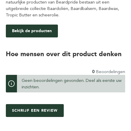
natuurlijke producten van Beardpride bestaan uit een
uitgebreide collectie Baardoliën, Baardbalsem, Baardwax,
Tropic Butter en scheerolie.
Bekijk de producten
Hoe mensen over dit product denken
0
Beoordelingen
Geen beoordelingen gevonden. Deel als eerste uw
inzichten.
SCHRIJF EEN REVIEW