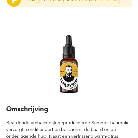
P
Omschrijving
Beardpride ambachtelijk geproduceerde Summer baardolie
verzorgt, conditioneert en beschermt de baard en de
onderliggende huid. Naast een verfrissend warm-citrus