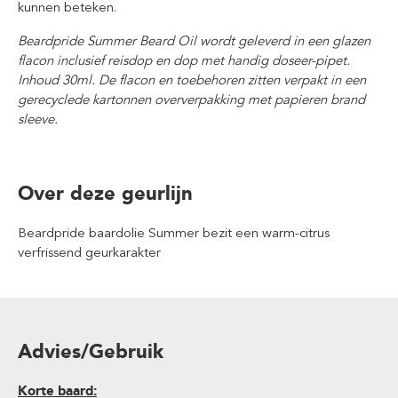
kunnen beteken.
Beardpride Summer Beard Oil wordt geleverd in een glazen
flacon inclusief reisdop en dop met handig doseer-pipet.
Inhoud 30ml.
De flacon en toebehoren zitten verpakt in een
gerecyclede kartonnen oververpakking met papieren brand
sleeve.
Over deze geurlijn
Beardpride baardolie Summer bezit een warm-citrus
verfrissend geurkarakter
Advies/Gebruik
Korte baard: