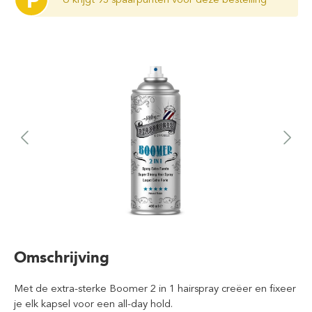
P
Omschrijving
Met de extra-sterke Boomer 2 in 1 hairspray creëer en fixeer
je elk kapsel voor een all-day hold.