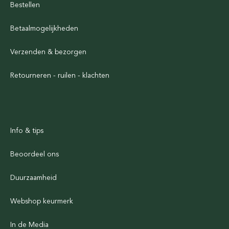
Bestellen
Betaalmogelijkheden
Verzenden & bezorgen
Retourneren - ruilen - klachten
Info & tips
Beoordeel ons
Duurzaamheid
Webshop keurmerk
In de Media