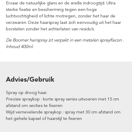
Ervaar de natuurlijke glans en de snelle indroogtijd. Ultra
sterke fixatie en bescherming tegen een hoge
luchtvochtigheid of lichte motregen, zonder het haar de
verzwaren. Deze haarspray laat zich eenvoudig uit het haar
borstelen zonder het achterlaten van residu’s.
De Boomer hairspray zit verpakt in een metalen sprayflacon .
Inhoud 400ml.
Advies/Gebruik
Spray op droog haar.
Precisie spraykop : korte spray series uitvoeren met 15 cm
afstand om secties te fixeren
Wijd vernevelende spraykop : spray met 30 cm afstand om
het gehele kapsel of haarstijl te fixeren