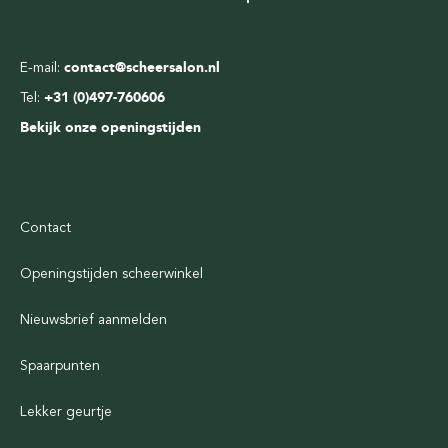
E-mail:
contact@scheersalon.nl
Tel:
+31 (0)497-760606
Bekijk onze openingstijden
Contact
Openingstijden scheerwinkel
Nieuwsbrief aanmelden
Spaarpunten
Lekker geurtje