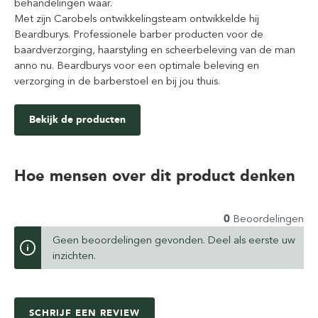
behandelingen waar.
Met zijn Carobels ontwikkelingsteam ontwikkelde hij
Beardburys. Professionele barber producten voor de
baardverzorging, haarstyling en scheerbeleving van de man
anno nu. Beardburys voor een optimale beleving en
verzorging in de barberstoel en bij jou thuis.
Bekijk de producten
Hoe mensen over dit product denken
0
Beoordelingen
Geen beoordelingen gevonden. Deel als eerste uw
inzichten.
SCHRIJF EEN REVIEW