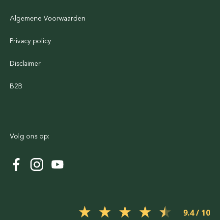
Algemene Voorwaarden
Privacy policy
Disclaimer
B2B
Volg ons op:
9.4