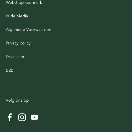
Webshop keurmerk
In de Media
Algemene Voorwaarden
Privacy policy
Disclaimer
B2B
Volg ons op: