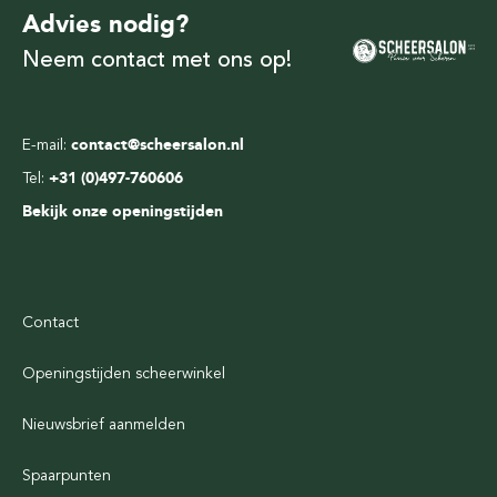
Advies nodig?
Neem contact met ons op!
E-mail:
contact@scheersalon.nl
Tel:
+31 (0)497-760606
Bekijk onze openingstijden
Contact
Openingstijden scheerwinkel
Nieuwsbrief aanmelden
Spaarpunten