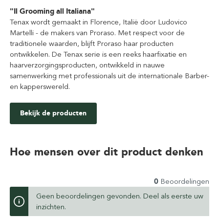
"Il Grooming all Italiana"
Tenax wordt gemaakt in Florence, Italië door Ludovico
Martelli - de makers van Proraso. Met respect voor de
traditionele waarden, blijft Proraso haar producten
ontwikkelen. De Tenax serie is een reeks haarfixatie en
haarverzorgingsproducten, ontwikkeld in nauwe
samenwerking met professionals uit de internationale Barber-
en kapperswereld.
Bekijk de producten
Hoe mensen over dit product denken
0
Beoordelingen
Geen beoordelingen gevonden. Deel als eerste uw
inzichten.