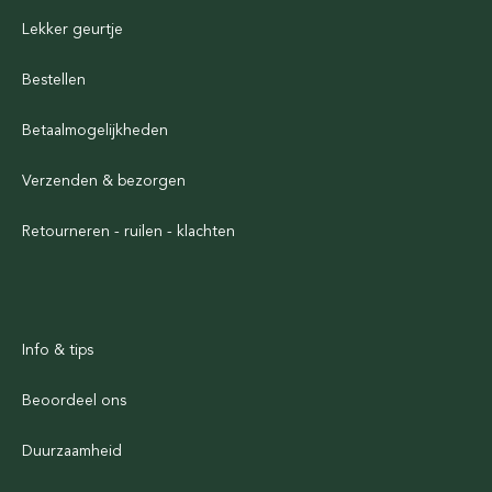
Lekker geurtje
Bestellen
Betaalmogelijkheden
Verzenden & bezorgen
Retourneren - ruilen - klachten
Info & tips
Beoordeel ons
Duurzaamheid