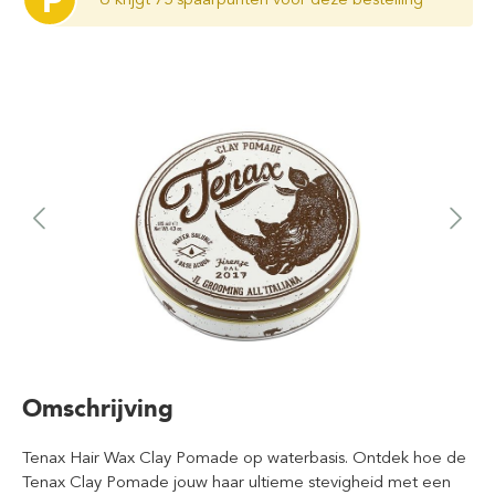
P
Omschrijving
Tenax Hair Wax Clay Pomade op waterbasis. Ontdek hoe de
Tenax Clay Pomade jouw haar ultieme stevigheid met een