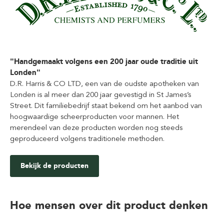
"Handgemaakt volgens een 200 jaar oude traditie uit
Londen"
D.R. Harris & CO LTD, een van de oudste apotheken van
Londen is al meer dan 200 jaar gevestigd in St James’s
Street. Dit familiebedrijf staat bekend om het aanbod van
hoogwaardige scheerproducten voor mannen. Het
merendeel van deze producten worden nog steeds
geproduceerd volgens traditionele methoden.
Bekijk de producten
Hoe mensen over dit product denken