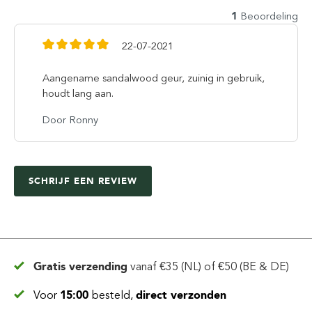
1
Beoordeling
22-07-2021
Aangename sandalwood geur, zuinig in gebruik,
houdt lang aan.
Door Ronny
SCHRIJF EEN REVIEW
Gratis verzending
vanaf
€35 (NL) of €50 (BE & DE)
Voor
15:00
besteld,
direct verzonden