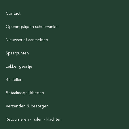
Contact
Openingstijden scheerwinkel
Nieuwsbrief aanmelden
Spaarpunten
Lekker geurtje
Bestellen
Betaalmogelijkheden
Verzenden & bezorgen
Retourneren - ruilen - klachten