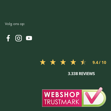
Volg ons op:
9.4
3.338 REVIEWS