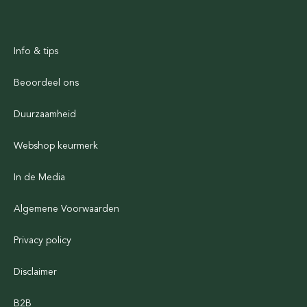
Info & tips
Beoordeel ons
Duurzaamheid
Webshop keurmerk
In de Media
Algemene Voorwaarden
Privacy policy
Disclaimer
B2B