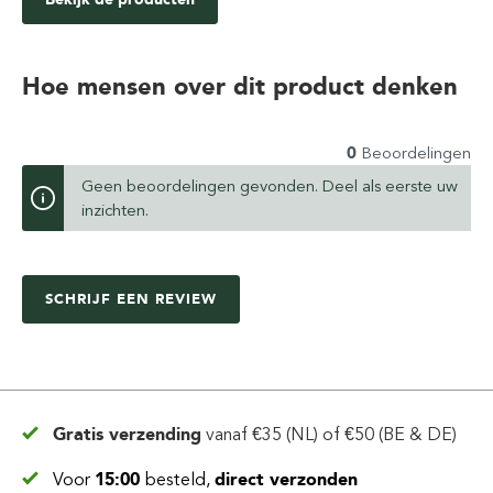
Hoe mensen over dit product denken
0
Beoordelingen
Geen beoordelingen gevonden. Deel als eerste uw
inzichten.
SCHRIJF EEN REVIEW
Gratis verzending
vanaf
€35 (NL) of €50 (BE & DE)
Voor
15:00
besteld,
direct verzonden