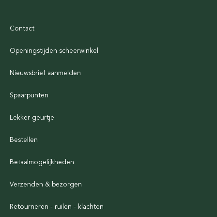
Contact
Openingstijden scheerwinkel
Nieuwsbrief aanmelden
Spaarpunten
Lekker geurtje
Bestellen
Betaalmogelijkheden
Verzenden & bezorgen
Retourneren - ruilen - klachten