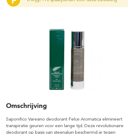
P
Omschrijving
Saponifico Varesino deodorant Felce Aromatica elimineert
transpiratie geuren voor een lange tijd. Deze revolutionaire
deodorant op basis van steenaluin beschermd je tegen