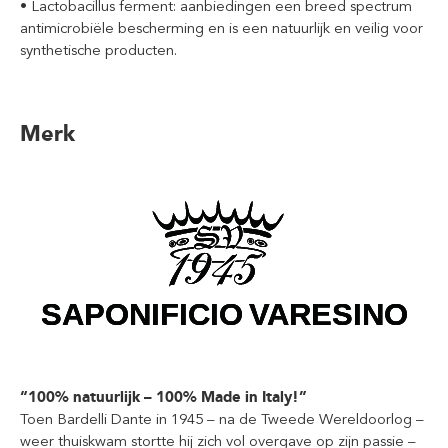
• Lactobacillus ferment: aanbiedingen een breed spectrum
antimicrobiële bescherming en is een natuurlijk en veilig voor
synthetische producten.
Merk
“100% natuurlijk – 100% Made in Italy!”
Toen Bardelli Dante in 1945 – na de Tweede Wereldoorlog –
weer thuiskwam stortte hij zich vol overgave op zijn passie –