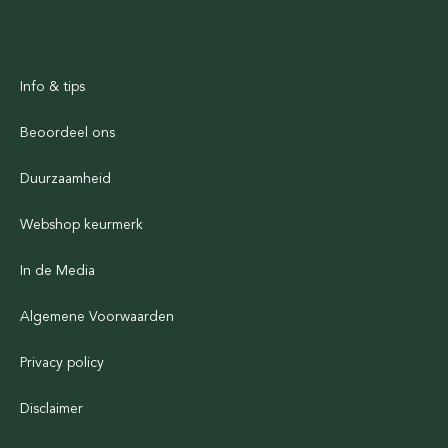
Info & tips
Beoordeel ons
Duurzaamheid
Webshop keurmerk
In de Media
Algemene Voorwaarden
Privacy policy
Disclaimer