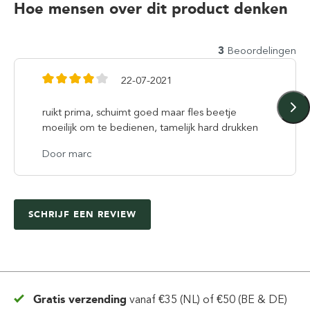
Hoe mensen over dit product denken
3
Beoordelingen
22-07-2021
ruikt prima, schuimt goed maar fles beetje
moeilijk om te bedienen, tamelijk hard drukken
Door marc
SCHRIJF EEN REVIEW
Gratis verzending
vanaf
€35 (NL) of €50 (BE & DE)