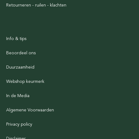
Retourneren - ruilen - klachten
Info & tips
Beoordeel ons
Duurzaamheid
Webshop keurmerk
In de Media
Algemene Voorwaarden
Privacy policy
Disclaimer