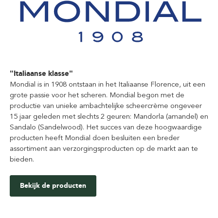
"Italiaanse klasse"
Mondial is in 1908 ontstaan in het Italiaanse Florence, uit een
grote passie voor het scheren. Mondial begon met de
productie van unieke ambachtelijke scheercrème ongeveer
15 jaar geleden met slechts 2 geuren: Mandorla (amandel) en
Sandalo (Sandelwood). Het succes van deze hoogwaardige
producten heeft Mondial doen besluiten een breder
assortiment aan verzorgingsproducten op de markt aan te
bieden.
Bekijk de producten