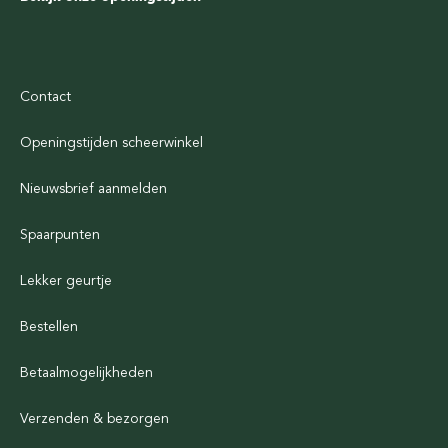
Contact
Openingstijden scheerwinkel
Nieuwsbrief aanmelden
Spaarpunten
Lekker geurtje
Bestellen
Betaalmogelijkheden
Verzenden & bezorgen