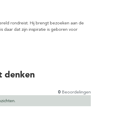
reld rondreist. Hij brengt bezoeken aan de
s daar dat zijn inspiratie is geboren voor
t denken
0
Beoordelingen
zichten.