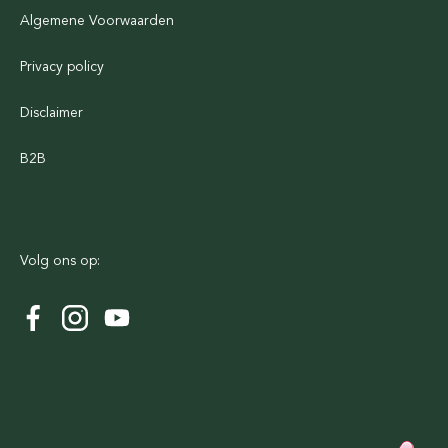
Algemene Voorwaarden
Privacy policy
Disclaimer
B2B
Volg ons op: