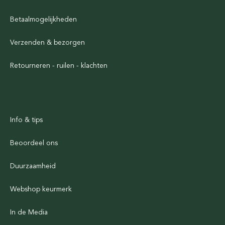
Betaalmogelijkheden
Verzenden & bezorgen
Retourneren - ruilen - klachten
Info & tips
Beoordeel ons
Duurzaamheid
Webshop keurmerk
In de Media