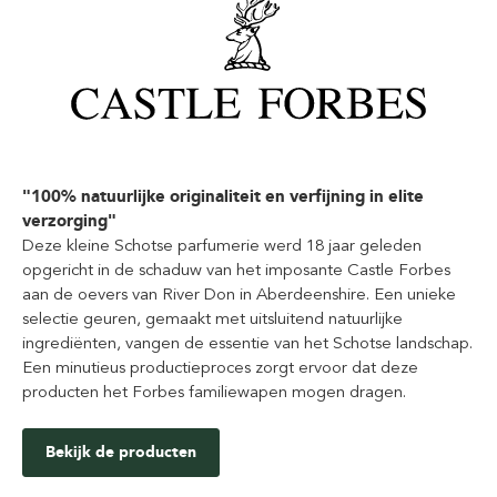
"100% natuurlijke originaliteit en verfijning in elite
verzorging"
Deze kleine Schotse parfumerie werd 18 jaar geleden
opgericht in de schaduw van het imposante Castle Forbes
aan de oevers van River Don in Aberdeenshire. Een unieke
selectie geuren, gemaakt met uitsluitend natuurlijke
ingrediënten, vangen de essentie van het Schotse landschap.
Een minutieus productieproces zorgt ervoor dat deze
producten het Forbes familiewapen mogen dragen.
Bekijk de producten