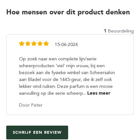
Hoe mensen over dit product denken
1
Beoordeling
15-06-2024
Op zoek naar een complete lijn/serie
scheerproducten 'viel' mijn vrouw, bij een
bezoek aan de fysieke winkel van Scheersalon
aan Bladel voor de 1445-geur, die ik zelf ook
lekker vind ruiken. Deze parfum is een mooie
aanvulling op die serie scheerp...
Lees meer
Door Peter
SCHRIJF EEN REVIEW