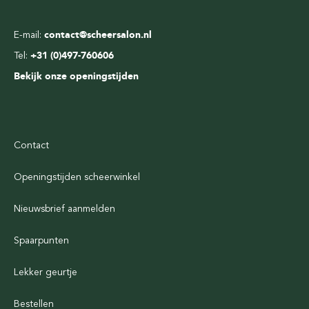
E-mail:
contact@scheersalon.nl
Tel:
+31 (0)497-760606
Bekijk onze openingstijden
Contact
Openingstijden scheerwinkel
Nieuwsbrief aanmelden
Spaarpunten
Lekker geurtje
Bestellen