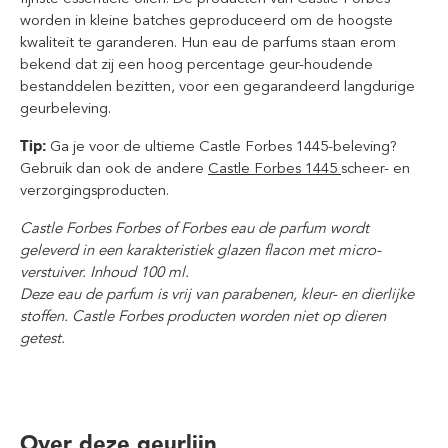
worden in kleine batches geproduceerd om de hoogste
kwaliteit te garanderen. Hun eau de parfums staan erom
bekend dat zij een hoog percentage geur-houdende
bestanddelen bezitten, voor een gegarandeerd langdurige
geurbeleving.
Tip:
Ga je voor de ultieme Castle Forbes 1445-beleving?
Gebruik dan ook de andere
Castle Forbes 1445
scheer- en
verzorgingsproducten.
Castle Forbes Forbes of Forbes eau de parfum wordt
geleverd in een karakteristiek glazen flacon met micro-
verstuiver. Inhoud 100 ml.
Deze eau de parfum is vrij van parabenen, kleur- en dierlijke
stoffen. Castle Forbes producten worden niet op dieren
getest.
Over deze geurlijn