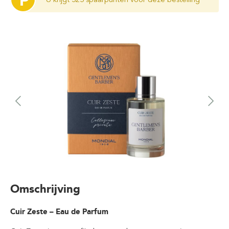
P
Omschrijving
Cuir Zeste – Eau de Parfum