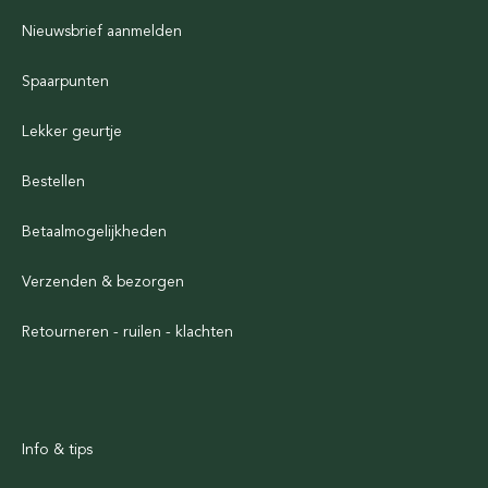
Nieuwsbrief aanmelden
Spaarpunten
Lekker geurtje
Bestellen
Betaalmogelijkheden
Verzenden & bezorgen
Retourneren - ruilen - klachten
Info & tips