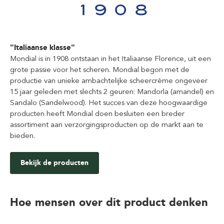
"Italiaanse klasse"
Mondial is in 1908 ontstaan in het Italiaanse Florence, uit een
grote passie voor het scheren. Mondial begon met de
productie van unieke ambachtelijke scheercrème ongeveer
15 jaar geleden met slechts 2 geuren: Mandorla (amandel) en
Sandalo (Sandelwood). Het succes van deze hoogwaardige
producten heeft Mondial doen besluiten een breder
assortiment aan verzorgingsproducten op de markt aan te
bieden.
Bekijk de producten
Hoe mensen over dit product denken