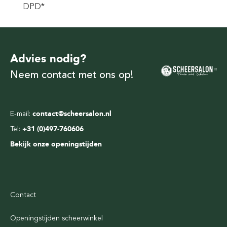
DPD*
Advies nodig?
Neem contact met ons op!
E-mail:
contact@scheersalon.nl
Tel:
+31 (0)497-760606
Bekijk onze openingstijden
Contact
Openingstijden scheerwinkel