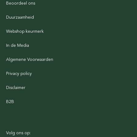
Beoordeel ons
Duurzaamheid
Webshop keurmerk
In de Media
Algemene Voorwaarden
Privacy policy
Disclaimer
B2B
Volg ons op: