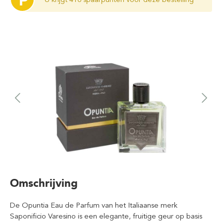
P
Omschrijving
De Opuntia Eau de Parfum van het Italiaanse merk
Saponificio Varesino is een elegante, fruitige geur op basis