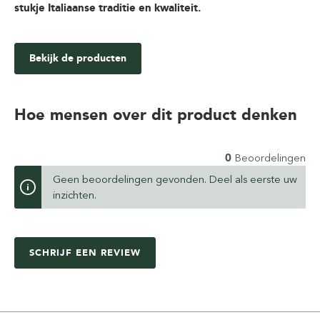
stukje Italiaanse traditie en kwaliteit.
Bekijk de producten
Hoe mensen over dit product denken
0
Beoordelingen
Geen beoordelingen gevonden. Deel als eerste uw
inzichten.
SCHRIJF EEN REVIEW