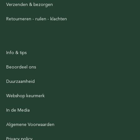
Verzenden & bezorgen
Retourneren - ruilen - klachten
Info & tips
Beoordeel ons
Duurzaamheid
Webshop keurmerk
In de Media
Algemene Voorwaarden
Privacy policy