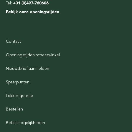
Tel:
+31 (0)497-760606
Bekijk onze openingstijden
Contact
Openingstijden scheerwinkel
Nieuwsbrief aanmelden
Spaarpunten
Lekker geurtje
Bestellen
Betaalmogelijkheden