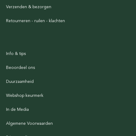
Verzenden & bezorgen
Retourneren - ruilen - klachten
Info & tips
Beoordeel ons
Duurzaamheid
Webshop keurmerk
In de Media
Algemene Voorwaarden