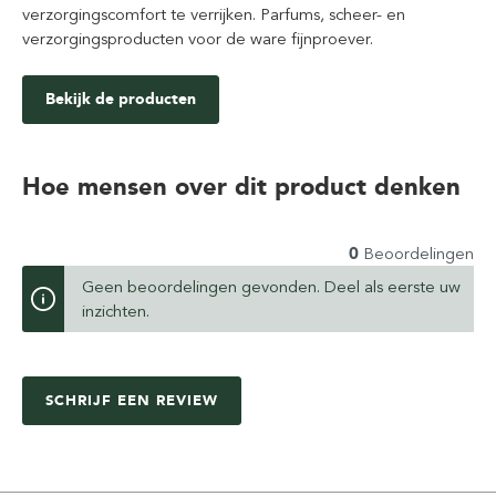
verzorgingscomfort te verrijken. Parfums, scheer- en
verzorgingsproducten voor de ware fijnproever.
Bekijk de producten
Hoe mensen over dit product denken
0
Beoordelingen
Geen beoordelingen gevonden. Deel als eerste uw
inzichten.
SCHRIJF EEN REVIEW