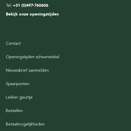
Tel:
+31 (0)497-760606
Bekijk onze openingstijden
Contact
Openingstijden scheerwinkel
Nieuwsbrief aanmelden
Spaarpunten
Lekker geurtje
Bestellen
Betaalmogelijkheden