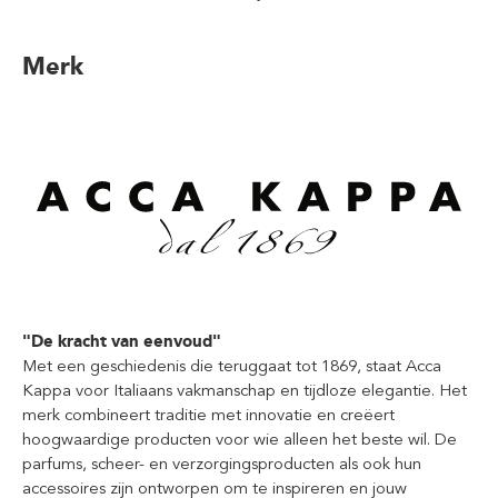
Merk
"De kracht van eenvoud"
Met een geschiedenis die teruggaat tot 1869, staat Acca
Kappa voor Italiaans vakmanschap en tijdloze elegantie. Het
merk combineert traditie met innovatie en creëert
hoogwaardige producten voor wie alleen het beste wil. De
parfums, scheer- en verzorgingsproducten als ook hun
accessoires zijn ontworpen om te inspireren en jouw