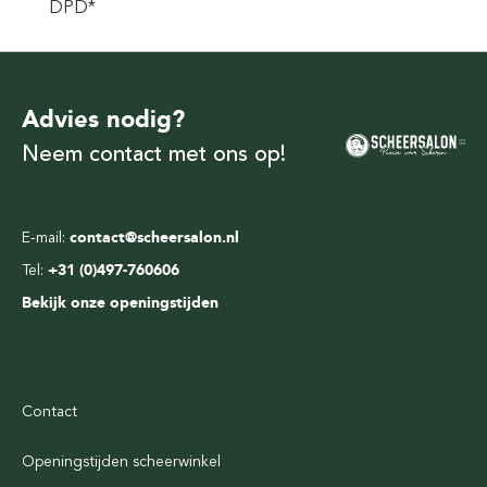
DPD*
Advies nodig?
Neem contact met ons op!
E-mail:
contact@scheersalon.nl
Tel:
+31 (0)497-760606
Bekijk onze openingstijden
Contact
Openingstijden scheerwinkel