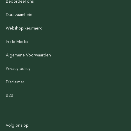
Beoordeel ons
Duurzaamheid
Webshop keurmerk
In de Media
Algemene Voorwaarden
Privacy policy
Disclaimer
B2B
Volg ons op: