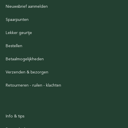
Nieuwsbrief aanmelden
Spaarpunten
Lekker geurtje
Bestellen
Betaalmogelijkheden
Verzenden & bezorgen
Retourneren - ruilen - klachten
Info & tips