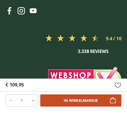
9.4
3.338 REVIEWS
€ 109,95
IN WINKELMANDJE