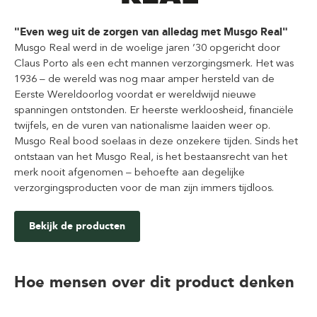
"Even weg uit de zorgen van alledag met Musgo Real"
Musgo Real werd in de woelige jaren ’30 opgericht door
Claus Porto als een echt mannen verzorgingsmerk. Het was
1936 – de wereld was nog maar amper hersteld van de
Eerste Wereldoorlog voordat er wereldwijd nieuwe
spanningen ontstonden. Er heerste werkloosheid, financiële
twijfels, en de vuren van nationalisme laaiden weer op.
Musgo Real bood soelaas in deze onzekere tijden. Sinds het
ontstaan van het Musgo Real, is het bestaansrecht van het
merk nooit afgenomen – behoefte aan degelijke
verzorgingsproducten voor de man zijn immers tijdloos.
Bekijk de producten
Hoe mensen over dit product denken